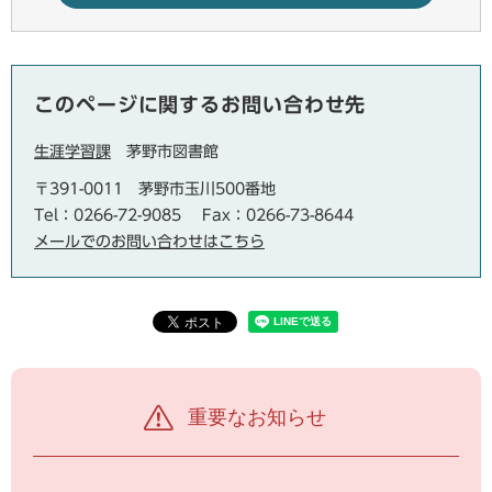
このページに関するお問い合わせ先
生涯学習課
茅野市図書館
〒391-0011 茅野市玉川500番地
Tel：0266-72-9085
Fax：0266-73-8644
メールでのお問い合わせはこちら
重要なお知らせ