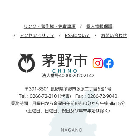
リンク・著作権・免責事項
個人情報保護
アクセシビリティ
RSSについて
お問い合わせ
法人番号4000020202142
〒391-8501 長野県茅野市塚原二丁目6番1号
Tel：0266-72-2101(代表) Fax：0266-72-9040
業務時間：月曜日から金曜日午前8時30分から午後5時15分
（土曜日、日曜日、祝日及び年末年始は除く）