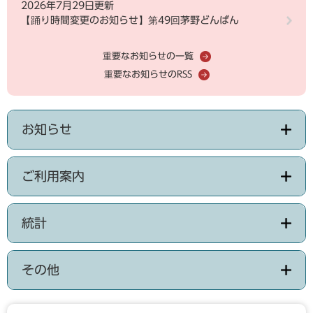
2026年7月29日更新
【踊り時間変更のお知らせ】第49回茅野どんばん
重要なお知らせの一覧
重要なお知らせのRSS
お知らせ
ご利用案内
統計
その他