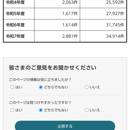
令和4年度
2,063件
25,592件
令和5年度
1,617件
27,927件
令和6年度
1,614件
31,745件
令和7年度
2,881件
34,914件
皆さまのご意見をお聞かせください
このページの情報は役に立ちましたか？
はい
どちらでもない
いいえ
このページは見つけやすかったですか？
はい
どちらでもない
いいえ