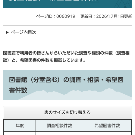
ページID：0060919
更新日：2026年7月1日更新
ページ内目次
図書館で利用者の皆さんからいただいた調査や相談の件数（調査相
談）と、希望図書の件数を掲載しています。
図書館（分室含む）の調査・相談・希望図
書件数
表のサイズを切り替える
年度
調査相談件数
希望図書件数