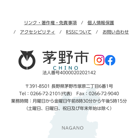
リンク・著作権・免責事項
個人情報保護
アクセシビリティ
RSSについて
お問い合わせ
法人番号4000020202142
〒391-8501 長野県茅野市塚原二丁目6番1号
Tel：0266-72-2101(代表) Fax：0266-72-9040
業務時間：月曜日から金曜日午前8時30分から午後5時15分
（土曜日、日曜日、祝日及び年末年始は除く）