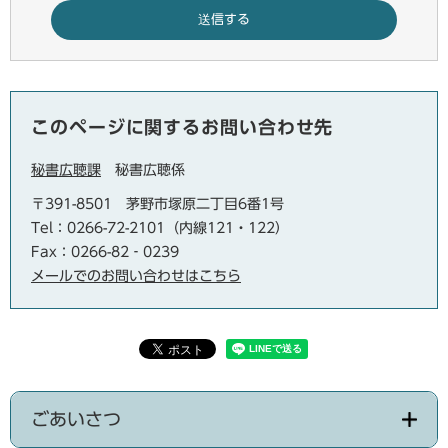
このページに関するお問い合わせ先
秘書広聴課
秘書広聴係
〒391-8501
茅野市塚原二丁目6番1号
Tel：0266-72-2101（内線121・122）
Fax：0266-82‐0239
メールでのお問い合わせはこちら
ごあいさつ