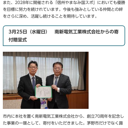
また、2028年に開催される「信州やまなみ国スポ」においても優勝
を目標に努力を続けれています。今後も強みとしている仲間との絆
をさらに深め、活躍し続けることを期待しています。
3月25日（水曜日） 南新電気工業株式会社からの寄
付贈呈式
市内に本社を置く南新電気工業株式会社から、創立70周年を記念し
た事業の一環として、寄付をいただきました。茅野市だけでなく諏