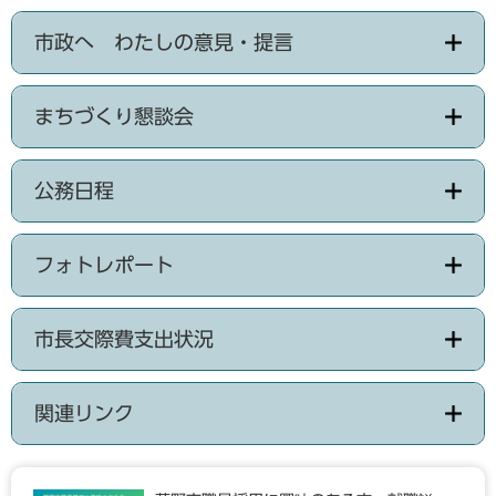
市政へ わたしの意見・提言
まちづくり懇談会
公務日程
フォトレポート
市長交際費支出状況
関連リンク