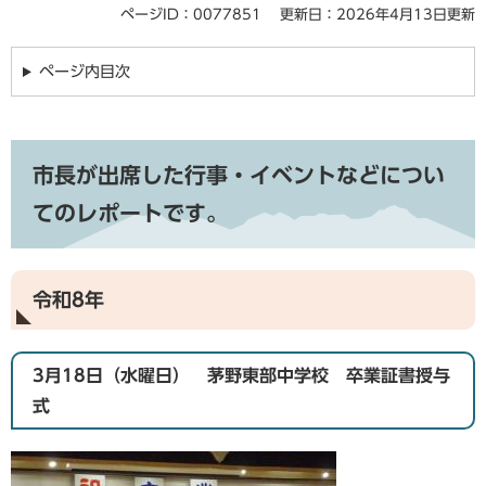
ページID：0077851
更新日：2026年4月13日更新
ページ内目次
市長が出席した行事・イベントなどについ
てのレポートです。
令和8年
3月18日（水曜日） 茅野東部中学校 卒業証書授与
式