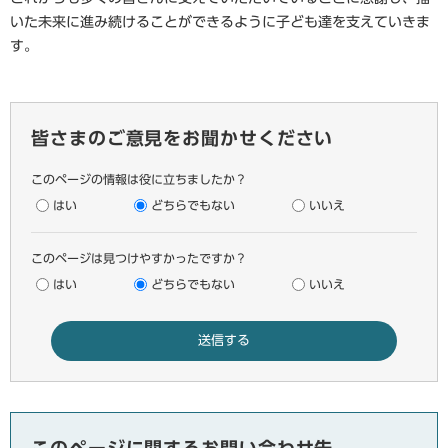
いた未来に進み続けることができるように子ども達を支えていきま
す。
皆さまのご意見をお聞かせください
このページの情報は役に立ちましたか？
はい
どちらでもない
いいえ
このページは見つけやすかったですか？
はい
どちらでもない
いいえ