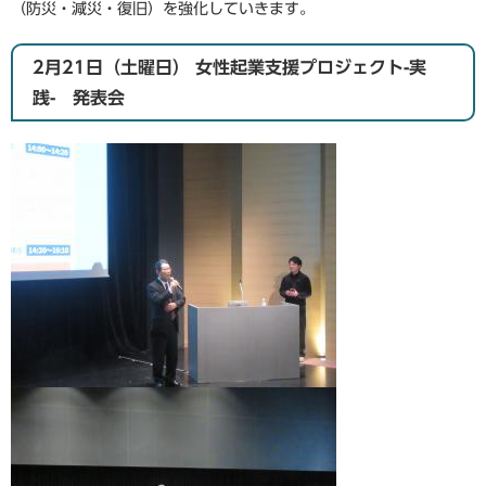
（防災・減災・復旧）を強化していきます。
2月21日（土曜日） 女性起業支援プロジェクト-実
践- 発表会