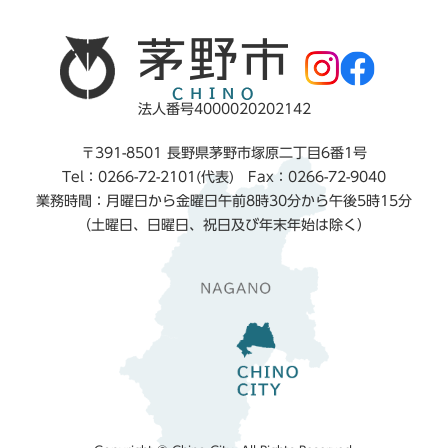
法人番号4000020202142
〒391-8501 長野県茅野市塚原二丁目6番1号
Tel：0266-72-2101(代表) Fax：0266-72-9040
業務時間：月曜日から金曜日午前8時30分から午後5時15分
（土曜日、日曜日、祝日及び年末年始は除く）