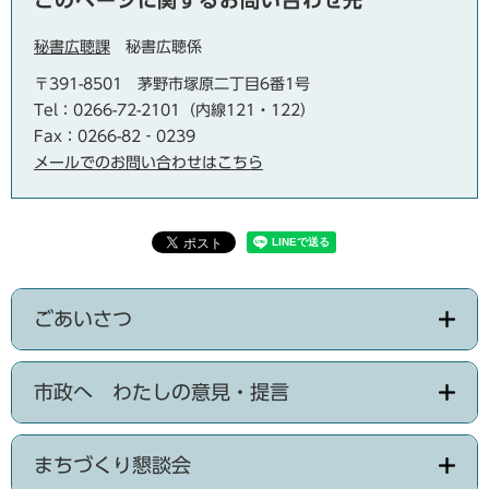
このページに関するお問い合わせ先
秘書広聴課
秘書広聴係
〒391-8501
茅野市塚原二丁目6番1号
Tel：0266-72-2101（内線121・122）
Fax：0266-82‐0239
メールでのお問い合わせはこちら
ごあいさつ
市政へ わたしの意見・提言
まちづくり懇談会