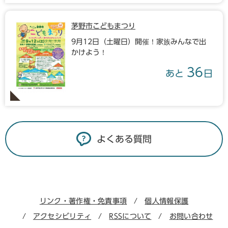
茅野市こどもまつり
9月12日（土曜日）開催！家族みんなで出
かけよう！
36
あと
日
よくある質問
リンク・著作権・免責事項
個人情報保護
アクセシビリティ
RSSについて
お問い合わせ