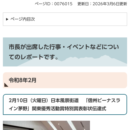
ページID：0076015
更新日：2026年3月6日更新
ページ内目次
市長が出席した行事・イベントなどについ
てのレポートです。
令和8年2月
2月10日（火曜日）日本風景街道 「信州ビーナスラ
イン茅野」関東優秀活動賞特別賞表彰状伝達式