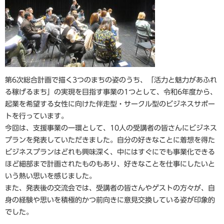
第6次総合計画で描く3つのまちの姿のうち、「活力と魅力があふれ
る稼げるまち」の実現を目指す事業の1つとして、令和6年度から、
起業を希望する女性に向けた伴走型・サークル型のビジネスサポー
トを行っています。
今回は、支援事業の一環として、10人の受講者の皆さんにビジネス
プランを発表していただきました。自分の好きなことに着想を得た
ビジネスプランはどれも興味深く、中にはすぐにでも事業化できる
ほど細部まで計画されたものもあり、好きなことを仕事にしたいと
いう熱い思いを感じました。
また、発表後の交流会では、受講者の皆さんやゲストの方々が、自
身の経験や思いを積極的かつ前向きに意見交換している姿が印象的
でした。