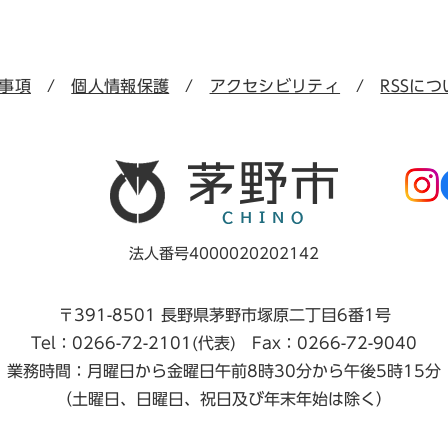
事項
個人情報保護
アクセシビリティ
RSSにつ
法人番号4000020202142
〒391-8501 長野県茅野市塚原二丁目6番1号
Tel：0266-72-2101(代表) Fax：0266-72-9040
業務時間：月曜日から金曜日午前8時30分から午後5時15分
（土曜日、日曜日、祝日及び年末年始は除く）