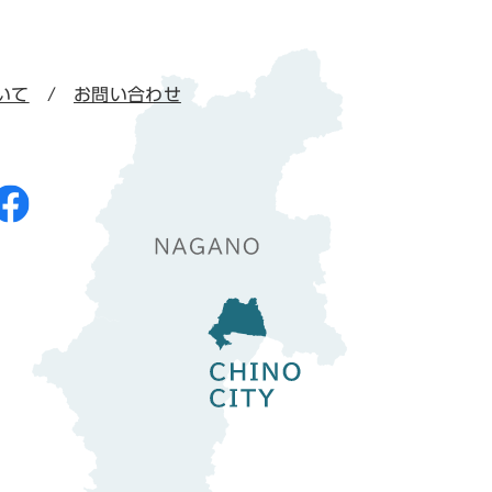
いて
お問い合わせ