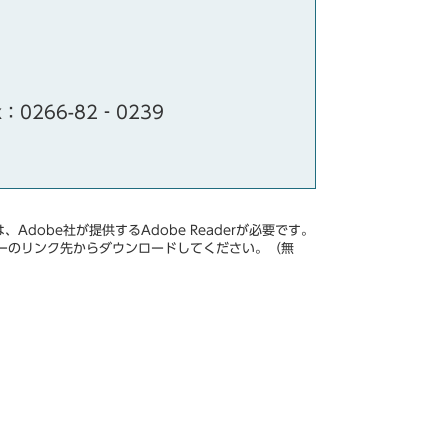
x：0266-82‐0239
Adobe社が提供するAdobe Readerが必要です。
、バナーのリンク先からダウンロードしてください。（無