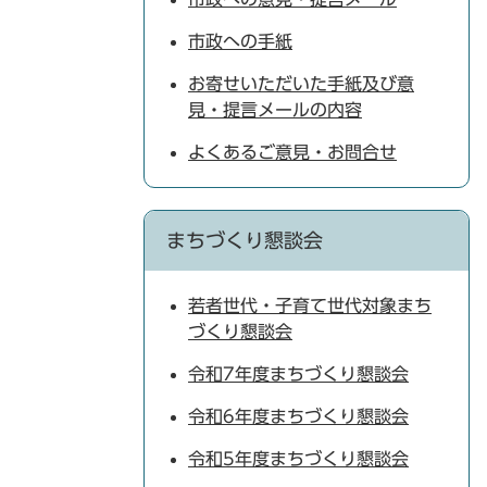
市政への手紙
お寄せいただいた手紙及び意
見・提言メールの内容
よくあるご意見・お問合せ
まちづくり懇談会
若者世代・子育て世代対象まち
づくり懇談会
令和7年度まちづくり懇談会
令和6年度まちづくり懇談会
令和5年度まちづくり懇談会