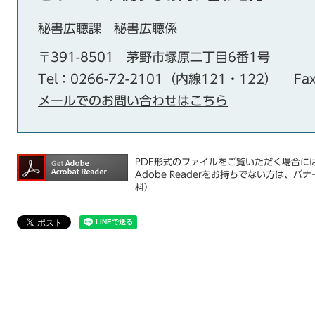
秘書広聴課
秘書広聴係
〒391-8501
茅野市塚原二丁目6番1号
Tel：0266-72-2101（内線121・122）
Fa
メールでのお問い合わせはこちら
PDF形式のファイルをご覧いただく場合には、
Adobe Readerをお持ちでない方は
料）