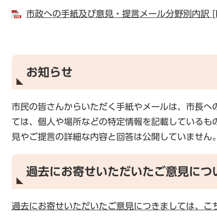
市政への手紙及び意見・提言メール分野別内訳 [P
お知らせ
市民の皆さんからいただく手紙やメールは、市長へ
ては、個人や場所などの特定情報を記載しているも
見やご提言の詳細な内容と回答は公開していません
過去にお寄せいただいたご意見につ
過去にお寄せいただいたご意見につきましては、こ