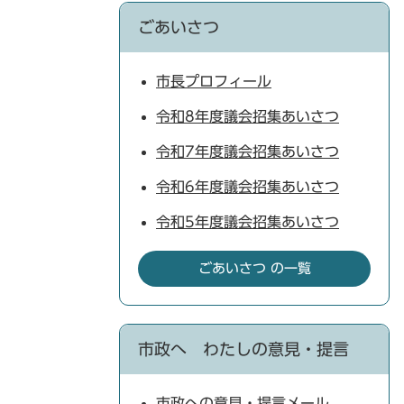
ごあいさつ
市長プロフィール
令和8年度議会招集あいさつ
令和7年度議会招集あいさつ
令和6年度議会招集あいさつ
令和5年度議会招集あいさつ
ごあいさつ の一覧
市政へ わたしの意見・提言
市政への意見・提言メール