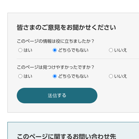
皆さまのご意見をお聞かせください
このページの情報は役に立ちましたか？
はい
どちらでもない
いいえ
このページは見つけやすかったですか？
はい
どちらでもない
いいえ
このページに関するお問い合わせ先