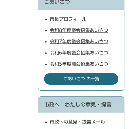
ごあいさつ
市長プロフィール
令和8年度議会招集あいさつ
令和7年度議会招集あいさつ
令和6年度議会招集あいさつ
令和5年度議会招集あいさつ
ごあいさつ の一覧
市政へ わたしの意見・提言
市政への意見・提言メール