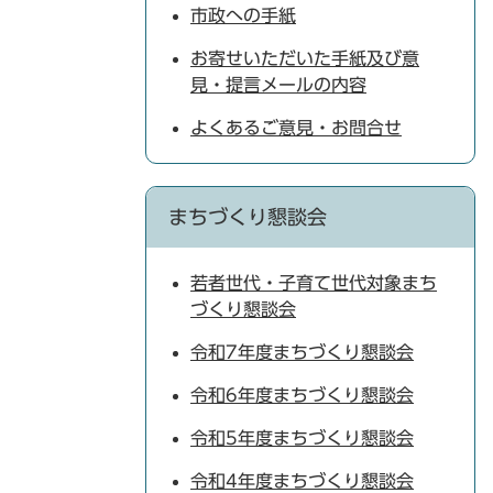
市政への手紙
お寄せいただいた手紙及び意
見・提言メールの内容
よくあるご意見・お問合せ
まちづくり懇談会
若者世代・子育て世代対象まち
づくり懇談会
令和7年度まちづくり懇談会
令和6年度まちづくり懇談会
令和5年度まちづくり懇談会
令和4年度まちづくり懇談会