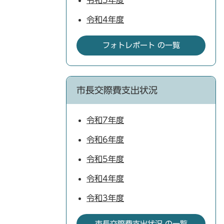
令和5年度
令和4年度
フォトレポート の一覧
市長交際費支出状況
令和7年度
令和6年度
令和5年度
令和4年度
令和3年度
市長交際費支出状況 の一覧