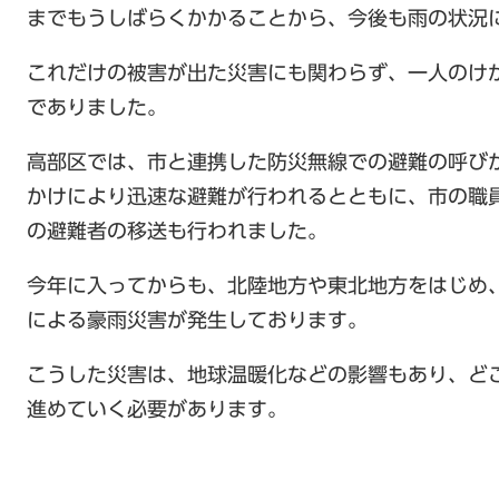
までもうしばらくかかることから、今後も雨の状況
これだけの被害が出た災害にも関わらず、一人のけ
でありました。
高部区では、市と連携した防災無線での避難の呼び
かけにより迅速な避難が行われるとともに、市の職
の避難者の移送も行われました。
今年に入ってからも、北陸地方や東北地方をはじめ
による豪雨災害が発生しております。
こうした災害は、地球温暖化などの影響もあり、ど
進めていく必要があります。