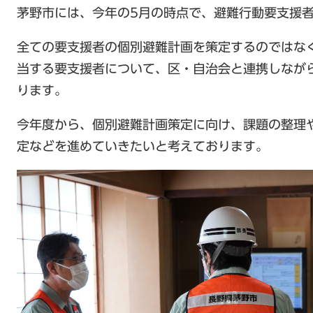
茅野市には、今年の5月の時点で、避難行動要支援
全ての要支援者の個別避難計画を策定するのではな
当する要支援者について、区・自治会と連携しなが
ります。
今年度から、個別避難計画策定に向け、課題の整理
定などを進めていきたいと考えております。