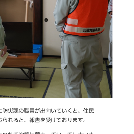
に防災課の職員が出向いていくと、住民
じられると、報告を受けております。