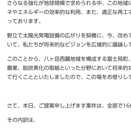
さらなる強化が地球規模で求められる中、この地域
ネやエネルギーの効率的な利用、また、適正な再エ
っております。
野立て太陽光発電設備の広がりを契機に、今、改め
いて、私たちが将来的なビジョンを広域的に議論し
このことから、八ヶ岳西麓地域を構成する富士見町
農業、脱炭素化の取組といった分野において将来的
て行くことといたしましたので、この場をお借りし
さて、本日、ご提案申し上げます案件は、全部で16
その内訳は、