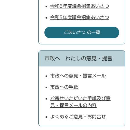
令和6年度議会招集あいさつ
令和5年度議会招集あいさつ
ごあいさつ の一覧
市政へ わたしの意見・提言
市政への意見・提言メール
市政への手紙
お寄せいただいた手紙及び意
見・提言メールの内容
よくあるご意見・お問合せ