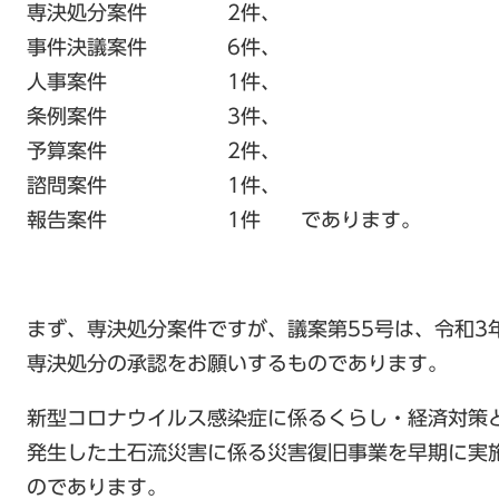
専決処分案件 2件、
事件決議案件 6件、
人事案件 1件、
条例案件 3件、
予算案件 2件、
諮問案件 1件、
報告案件 1件 であります。
まず、専決処分案件ですが、議案第55号は、令和3
専決処分の承認をお願いするものであります。
新型コロナウイルス感染症に係るくらし・経済対策
発生した土石流災害に係る災害復旧事業を早期に実
のであります。