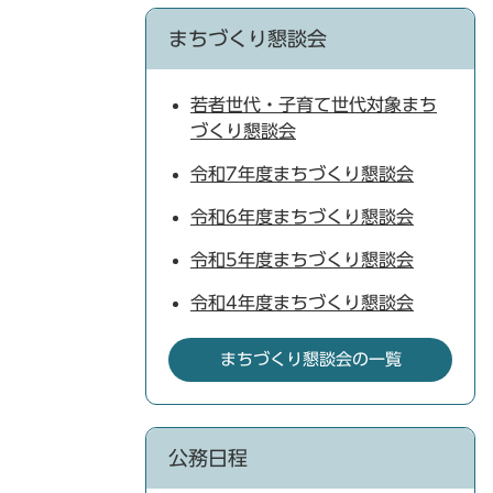
まちづくり懇談会
若者世代・子育て世代対象まち
づくり懇談会
令和7年度まちづくり懇談会
令和6年度まちづくり懇談会
令和5年度まちづくり懇談会
令和4年度まちづくり懇談会
まちづくり懇談会の一覧
公務日程