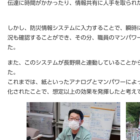
伝達に時間がかかったり、情報共有に人手を取られ
しかし、防災情報システムに入力することで、瞬時
況も確認することができ、その分、職員のマンパワ
た。
また、このシステムが長野県と連動していることか
た。
これまでは、紙といったアナログとマンパワーによ
化されたことで、想定以上の効果を発揮したと考え