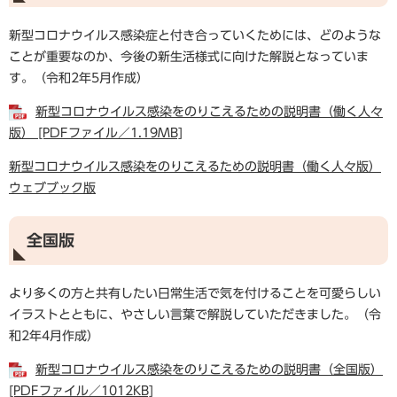
新型コロナウイルス感染症と付き合っていくためには、どのような
ことが重要なのか、今後の新生活様式に向けた解説となっていま
す。（令和2年5月作成）
新型コロナウイルス感染をのりこえるための説明書（働く人々
版） [PDFファイル／1.19MB]
新型コロナウイルス感染をのりこえるための説明書（働く人々版）
ウェブブック版
全国版
より多くの方と共有したい日常生活で気を付けることを可愛らしい
イラストとともに、やさしい言葉で解説していただきました。（令
和2年4月作成）
新型コロナウイルス感染をのりこえるための説明書（全国版）
[PDFファイル／1012KB]