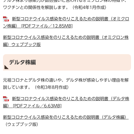
デルタ株より感染力が数倍強いと言われるオミクロン株の特徴や、
ワクチンとの関係性を解説します。（令和4年1月作成）
新型コロナウイルス感染をのりこえるための説明書（オミクロ
ン株編） [PDFファイル／12.85MB]
新型コロナウイルス感染をのりこえるための説明書（オミクロン株
編）ウェブブック版
デルタ株編
元祖コロナとデルタ株の違いや、デルタ株が感染しやすい理由を解
説しています。（令和3年8月作成）
新型コロナウイルス感染をのりこえるための説明書（デルタ株
編） [PDFファイル／6.63MB]
新型コロナウイルス感染をのりこえるための説明書（デルタ株編）
（ウェブブック版）