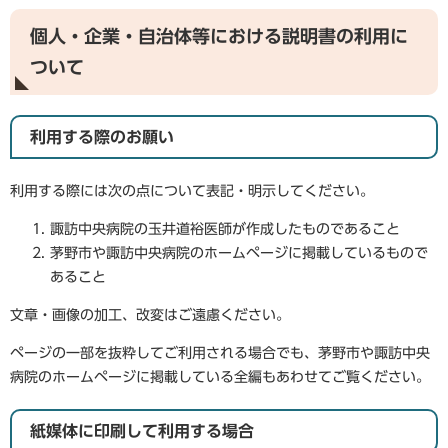
個人・企業・自治体等における説明書の利用に
ついて
利用する際のお願い
利用する際には次の点について表記・明示してください。
諏訪中央病院の玉井道裕医師が作成したものであること
茅野市や諏訪中央病院のホームページに掲載しているもので
あること
文章・画像の加工、改変はご遠慮ください。
ページの一部を抜粋してご利用される場合でも、茅野市や諏訪中央
病院のホームページに掲載している全編もあわせてご覧ください。
紙媒体に印刷して利用する場合