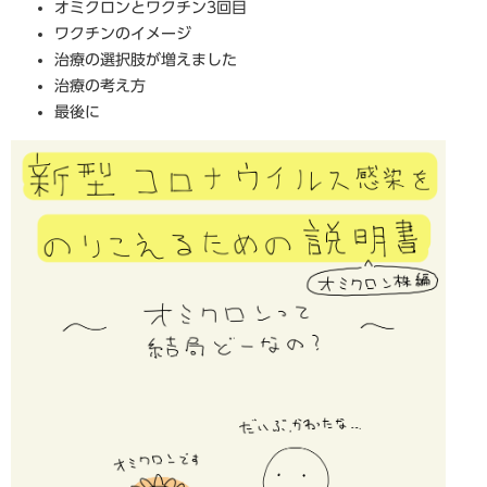
オミクロンとワクチン3回目
ワクチンのイメージ
治療の選択肢が増えました
治療の考え方
最後に