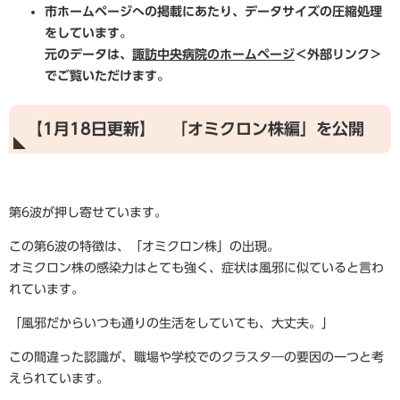
市ホームページへの掲載にあたり、データサイズの圧縮処理
をしています。
元のデータは、
諏訪中央病院のホームページ
＜外部リンク＞
でご覧いただけます。
【1月18日更新】 「オミクロン株編」を公開
第6波が押し寄せています。
この第6波の特徴は、「オミクロン株」の出現。
オミクロン株の感染力はとても強く、症状は風邪に似ていると言わ
れています。
「風邪だからいつも通りの生活をしていても、大丈夫。」
この間違った認識が、職場や学校でのクラスタ―の要因の一つと考
えられています。