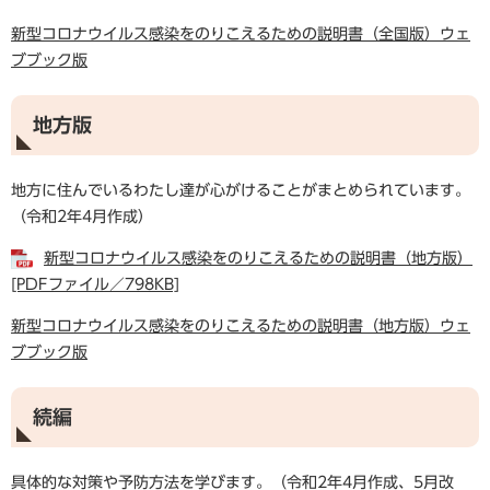
新型コロナウイルス感染をのりこえるための説明書（全国版）ウェ
ブブック版
地方版
地方に住んでいるわたし達が心がけることがまとめられています。
（令和2年4月作成）
新型コロナウイルス感染をのりこえるための説明書（地方版）
[PDFファイル／798KB]
新型コロナウイルス感染をのりこえるための説明書（地方版）ウェ
ブブック版
続編
具体的な対策や予防方法を学びます。（令和2年4月作成、5月改