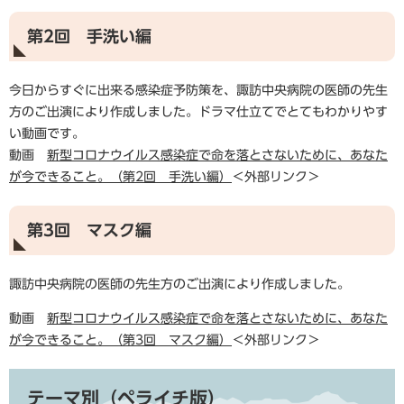
第2回 手洗い編
今日からすぐに出来る感染症予防策を、諏訪中央病院の医師の先生
方のご出演により作成しました。ドラマ仕立てでとてもわかりやす
い動画です。
動画
新型コロナウイルス感染症で命を落とさないために、あなた
が今できること。（第2回 手洗い編）
＜外部リンク＞
第3回 マスク編
諏訪中央病院の医師の先生方のご出演により作成しました。
動画
新型コロナウイルス感染症で命を落とさないために、あなた
が今できること。（第3回 マスク編）
＜外部リンク＞
テーマ別（ペライチ版）