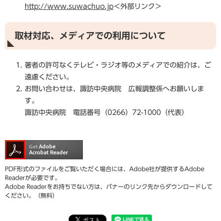
http://www.suwachuo.jp
＜外部リンク＞
取材対応、メディアでの利用について
著者の許可なくテレビ・ラジオ等のメディアでの紹介は、ご
遠慮ください。
お問い合わせは、諏訪中央病院 広報調整係へお願いしま
す。
諏訪中央病院 電話番号（0266）72-1000（代表）
PDF形式のファイルをご覧いただく場合には、Adobe社が提供するAdobe
Readerが必要です。
Adobe Readerをお持ちでない方は、バナーのリンク先からダウンロードして
ください。（無料）