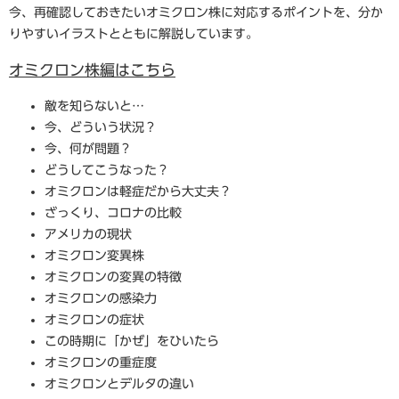
今、再確認しておきたいオミクロン株に対応するポイントを、分か
りやすいイラストとともに解説しています。
オミクロン株編はこちら
敵を知らないと…
今、どういう状況？
今、何が問題？
どうしてこうなった？
オミクロンは軽症だから大丈夫？
ざっくり、コロナの比較
アメリカの現状
オミクロン変異株
オミクロンの変異の特徴
オミクロンの感染力
オミクロンの症状
この時期に「かぜ」をひいたら
オミクロンの重症度
オミクロンとデルタの違い