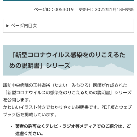
ページID：0053019
更新日：2022年1月18日更新
ページ内目次
「新型コロナウイルス感染をのりこえるた
めの説明書」シリーズ
諏訪中央病院の玉井道裕（たまい みちひろ）医師が作成された
「新型コロナウイルスの感染をのりこえるための説明書」シリーズ
を公開します。
かわいいイラスト付きでわかりやすい説明書です。PDF版とウェブ
ブック版を掲載しています。
著者の許可なくテレビ・ラジオ等メディアでのご紹介は、ご
遠慮ください。