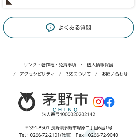
よくある質問
リンク・著作権・免責事項
個人情報保護
アクセシビリティ
RSSについて
お問い合わせ
法人番号4000020202142
〒391-8501 長野県茅野市塚原二丁目6番1号
Tel：0266-72-2101(代表) Fax：0266-72-9040