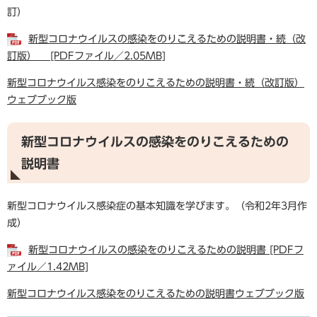
訂）
新型コロナウイルスの感染をのりこえるための説明書・続（改
訂版） [PDFファイル／2.05MB]
新型コロナウイルス感染をのりこえるための説明書・続（改訂版）
ウェブブック版
新型コロナウイルスの感染をのりこえるための
説明書
新型コロナウイルス感染症の基本知識を学びます。（令和2年3月作
成）
新型コロナウイルスの感染をのりこえるための説明書 [PDFフ
ァイル／1.42MB]
新型コロナウイルス感染をのりこえるための説明書ウェブブック版