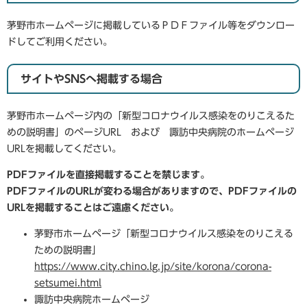
茅野市ホームページに掲載しているＰＤＦファイル等をダウンロー
ドしてご利用ください。
サイトやSNSへ掲載する場合
茅野市ホームページ内の「新型コロナウイルス感染をのりこえるた
めの説明書」のページURL および 諏訪中央病院のホームページ
URLを掲載してください。
PDFファイルを直接掲載することを禁じます。
PDFファイルのURLが変わる場合がありますので、PDFファイルの
URLを掲載することはご遠慮ください。
茅野市ホームページ「新型コロナウイルス感染をのりこえる
ための説明書」
https://www.city.chino.lg.jp/site/korona/corona-
setsumei.html
諏訪中央病院ホームページ