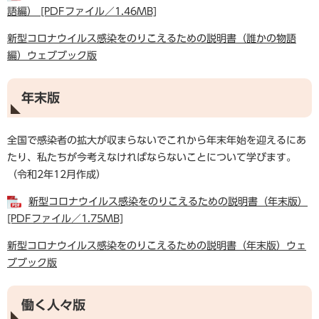
語編） [PDFファイル／1.46MB]
新型コロナウイルス感染をのりこえるための説明書（誰かの物語
編）ウェブブック版
年末版
全国で感染者の拡大が収まらないでこれから年末年始を迎えるにあ
たり、私たちが今考えなければならないことについて学びます。
（令和2年12月作成）
新型コロナウイルス感染をのりこえるための説明書（年末版）
[PDFファイル／1.75MB]
新型コロナウイルス感染をのりこえるための説明書（年末版）ウェ
ブブック版
働く人々版