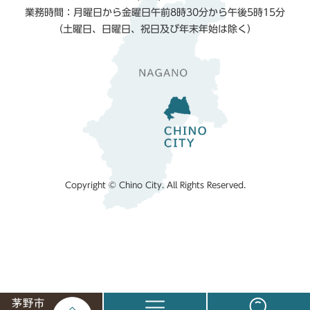
業務時間：月曜日から金曜日午前8時30分から午後5時15分
（土曜日、日曜日、祝日及び年末年始は除く）
Copyright © Chino City. All Rights Reserved.