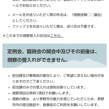
ールでお知らせください。
メールをお送りいただく際の件名は、「視察依頼○○議会」
としてください。
ファックスをお送りいただく際は、送り状は不要です。
※これまでの視察受入れ状況は
こちら。
定例会、臨時会の開会中及びその前後は、
視察の受入れができません。
担当課及び事務局の都合により、ご希望に添えない場合があ
りますのでご了承ください。
担当課のみでの受入れは原則お断りしています。
視察項目は原則1項目でお願いします。
視察の際は、より茅野市の魅力を感じていただくため、茅野
市内の宿泊施設や、食事処のご利用をお願いしています。