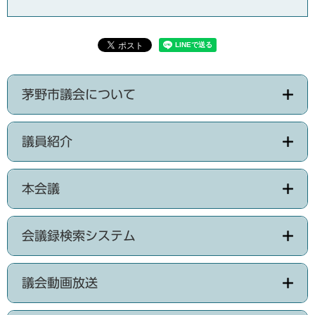
茅野市議会について
議員紹介
本会議
会議録検索システム
議会動画放送