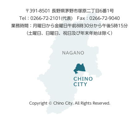
〒391-8501 長野県茅野市塚原二丁目6番1号
Tel：0266-72-2101(代表) Fax：0266-72-9040
業務時間：月曜日から金曜日午前8時30分から午後5時15分
（土曜日、日曜日、祝日及び年末年始は除く）
Copyright © Chino City. All Rights Reserved.