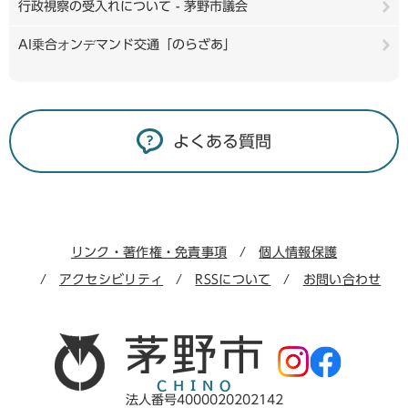
行政視察の受入れについて - 茅野市議会
AI乗合オンデマンド交通「のらざあ」
よくある質問
リンク・著作権・免責事項
個人情報保護
アクセシビリティ
RSSについて
お問い合わせ
法人番号4000020202142