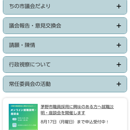
ちの市議会だより
議会報告・意見交換会
請願・陳情
行政視察について
常任委員会の活動
茅野市職員採用に興味のある方へ就職説
明・座談会を開催します
8月17日（月曜日）まで申込受付中！