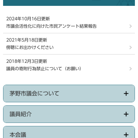
2024年10月16日更新
市議会活性化に向けた市民アンケート結果報告
2021年5月18日更新
傍聴にお出かけください
2018年12月3日更新
議員の寄附行為禁止について（お願い）
茅野市議会について
議員紹介
本会議