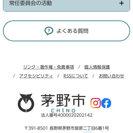
常任委員会の活動
よくある質問
リンク・著作権・免責事項
個人情報保護
アクセシビリティ
RSSについて
お問い合わせ
法人番号4000020202142
〒391-8501 長野県茅野市塚原二丁目6番1号