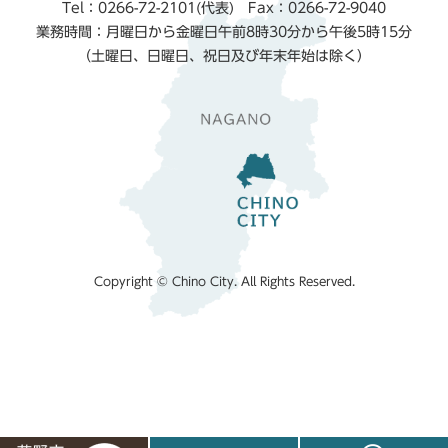
Tel：0266-72-2101(代表) Fax：0266-72-9040
業務時間：月曜日から金曜日午前8時30分から午後5時15分
（土曜日、日曜日、祝日及び年末年始は除く）
Copyright © Chino City. All Rights Reserved.