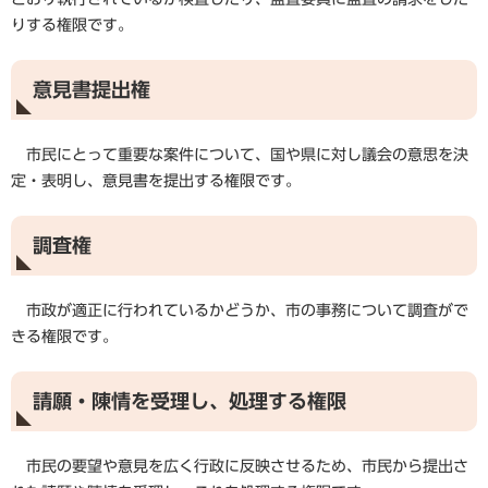
りする権限です。
意見書提出権
市民にとって重要な案件について、国や県に対し議会の意思を決
定・表明し、意見書を提出する権限です。
調査権
市政が適正に行われているかどうか、市の事務について調査がで
きる権限です。
請願・陳情を受理し、処理する権限
市民の要望や意見を広く行政に反映させるため、市民から提出さ