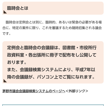
臨時会とは
臨時会は定例会とは別に、臨時的、あるいは緊急の必要がある場
合に、特定の案件に限り、これを審議するため随時招集される議会
です。
定例会と臨時会の会議録は、図書館・市役所行
政資料室・各出張所に冊子で配布をし公開して
おります。
また、会議録検索システムにより、平成7年以
降の会議録が、パソコン上でご覧になれます。
茅野市議会会議録検索システムのページへ
＜外部リンク＞