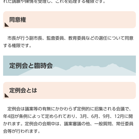
れた請願や陳情を受理し、これを処理する権限です。
同意権
市長が行う副市長、監査委員、教育委員などの選任について同意
する権限です。
定例会と臨時会
定例会とは
定例会は議案等の有無にかかわらず定例的に招集される会議で、
年4回が条例によって定められており、3月、6月、9月、12月に開
かれます。定例会の会期中は、議案審議の他、一般質問、常任委員
会等が行われます。