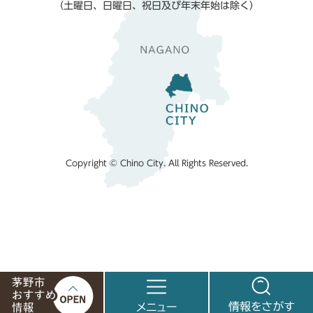
（土曜日、日曜日、祝日及び年末年始は除く）
Copyright © Chino City. All Rights Reserved.
茅
メ
情