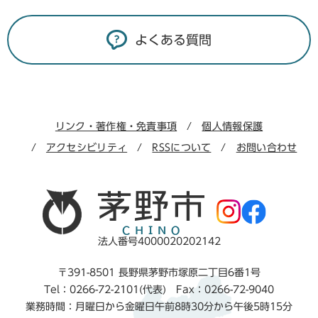
よくある質問
リンク・著作権・免責事項
個人情報保護
アクセシビリティ
RSSについて
お問い合わせ
法人番号4000020202142
〒391-8501 長野県茅野市塚原二丁目6番1号
Tel：0266-72-2101(代表) Fax：0266-72-9040
業務時間：月曜日から金曜日午前8時30分から午後5時15分