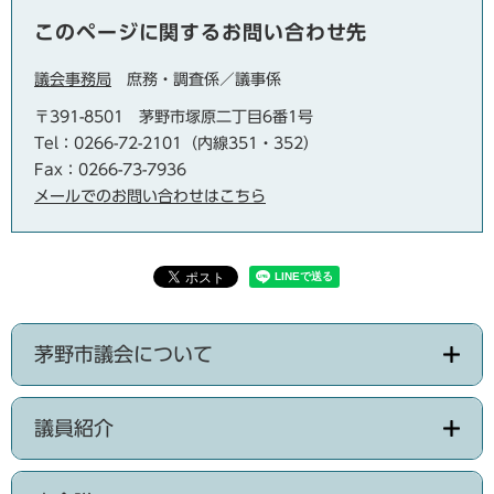
このページに関するお問い合わせ先
議会事務局
庶務・調査係／議事係
〒391-8501
茅野市塚原二丁目6番1号
Tel：0266-72-2101（内線351・352）
Fax：0266-73-7936
メールでのお問い合わせはこちら
茅野市議会について
議員紹介