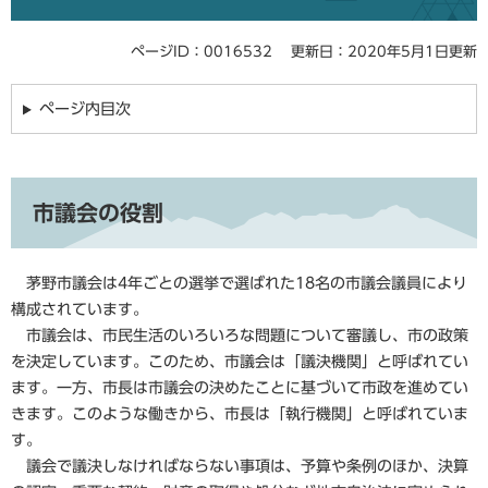
ページID：0016532
更新日：2020年5月1日更新
ページ内目次
市議会の役割
茅野市議会は4年ごとの選挙で選ばれた18名の市議会議員により
構成されています。
市議会は、市民生活のいろいろな問題について審議し、市の政策
を決定しています。このため、市議会は「議決機関」と呼ばれてい
ます。一方、市長は市議会の決めたことに基づいて市政を進めてい
きます。このような働きから、市長は「執行機関」と呼ばれていま
す。
議会で議決しなければならない事項は、予算や条例のほか、決算