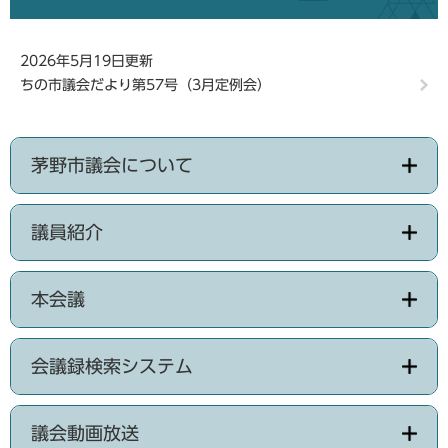
2026年5月19日更新
ちの市議会だより第57号（3月定例会）
茅野市議会について
議員紹介
本会議
会議録検索システム
議会動画放送