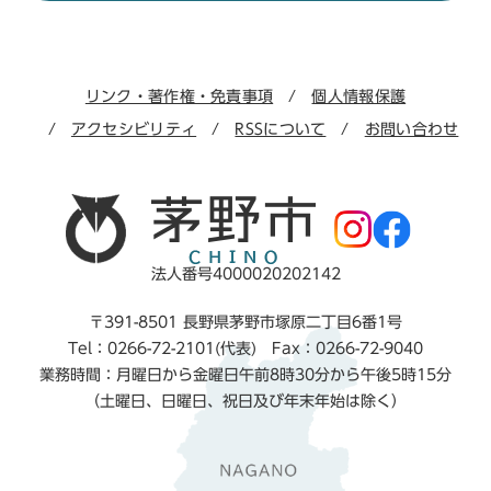
リンク・著作権・免責事項
個人情報保護
アクセシビリティ
RSSについて
お問い合わせ
法人番号4000020202142
〒391-8501 長野県茅野市塚原二丁目6番1号
Tel：0266-72-2101(代表) Fax：0266-72-9040
業務時間：月曜日から金曜日午前8時30分から午後5時15分
（土曜日、日曜日、祝日及び年末年始は除く）