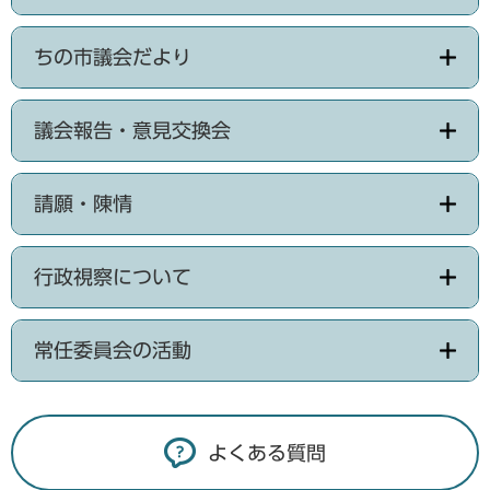
ちの市議会だより
議会報告・意見交換会
請願・陳情
行政視察について
常任委員会の活動
よくある質問