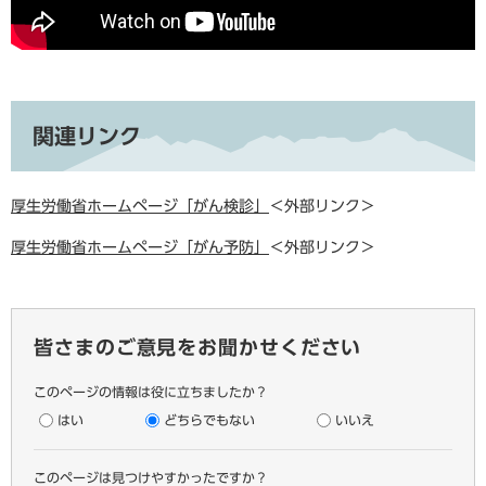
関連リンク
厚生労働省ホームページ「がん検診」
＜外部リンク＞
厚生労働省ホームページ「がん予防」
＜外部リンク＞
皆さまのご意見をお聞かせください
このページの情報は役に立ちましたか？
はい
どちらでもない
いいえ
このページは見つけやすかったですか？