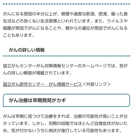
がんになる原因の半分以上が、喫煙や過度な飲酒、肥満、偏った食
生活などの良くない生活習慣といわれています。また、ウイルスや
細菌が原因でがんになることや、親からの遺伝が原因でがんになる
こともあります。
がんの詳しい情報
国立がんセンターがん対策情報センターのホームページでは、各が
んの詳しい解説が掲載されています。
国立がん研究センター がん情報サービス
＜外部リンク＞
がん治療は早期発見がカギ
がんは早期に見つけて治療をすれば、治癒の可能性が高いことが分
かっています。しかし、初期の段階ではほとんど自覚症状がないた
め、気が付かないうちに病状が進行している可能性もあります。