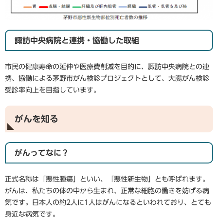
諏訪中央病院と連携・協働した取組
市民の健康寿命の延伸や医療費削減を目的に、諏訪中央病院との連
携、協働による茅野市がん検診プロジェクトとして、大腸がん検診
受診率向上を目指しています。
がんを知る
がんってなに？
正式名称は「悪性腫瘍」といい、「悪性新生物」とも呼ばれます。
がんは、私たちの体の中から生まれ、正常な細胞の働きを妨げる病
気です。日本人の約2人に1人はがんになるといわれており、とても
身近な病気です。