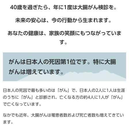
40歳を過ぎたら、年に1度は大腸がん検診を。
未来の安心は、今の行動から生まれます。
あなたの健康は、家族の笑顔にもつながっていま
す。
がんは日本人の死因第1位です。特に大腸
がんは増えています。
日本人の死因で最も多いのは「がん」で、日本人の2人に1人は生涯
のうちに「がん」と診断され、亡くなる方の約4人に1人が「がん」
で亡くなっています。
なかでも近年、大腸がんは罹患者数および死亡者数も増えてきてい
ます。