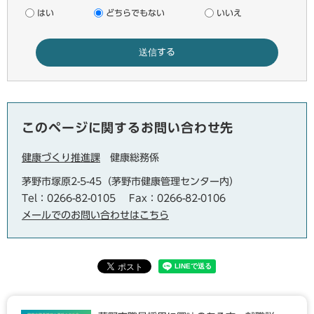
はい
どちらでもない
いいえ
このページに関するお問い合わせ先
健康づくり推進課
健康総務係
茅野市塚原2-5-45（茅野市健康管理センター内）
Tel：0266-82-0105
Fax：0266-82-0106
メールでのお問い合わせはこちら