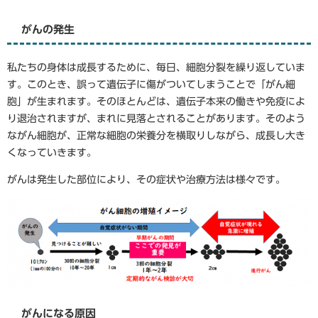
がんの発生
私たちの身体は成長するために、毎日、細胞分裂を繰り返していま
す。このとき、誤って遺伝子に傷がついてしまうことで「がん細
胞」が生まれます。そのほとんどは、遺伝子本来の働きや免疫によ
り退治されますが、まれに見落とされることがあります。そのよう
ながん細胞が、正常な細胞の栄養分を横取りしながら、成長し大き
くなっていきます。
がんは発生した部位により、その症状や治療方法は様々です。
がんになる原因