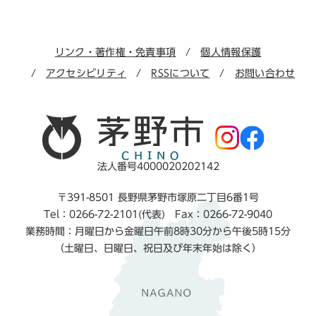
リンク・著作権・免責事項
個人情報保護
アクセシビリティ
RSSについて
お問い合わせ
法人番号4000020202142
〒391-8501 長野県茅野市塚原二丁目6番1号
Tel：0266-72-2101(代表) Fax：0266-72-9040
業務時間：月曜日から金曜日午前8時30分から午後5時15分
（土曜日、日曜日、祝日及び年末年始は除く）