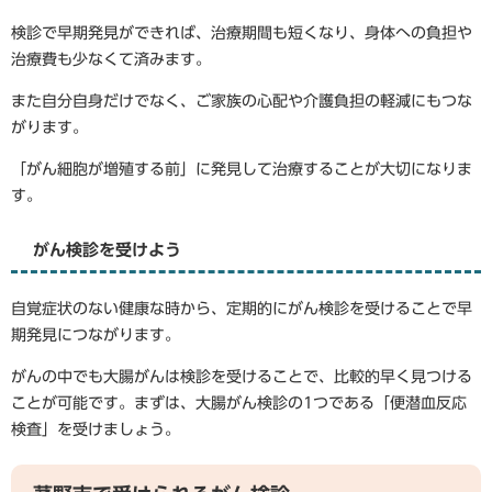
検診で早期発見ができれば、治療期間も短くなり、身体への負担や
治療費も少なくて済みます。
また自分自身だけでなく、ご家族の心配や介護負担の軽減にもつな
がります。
「がん細胞が増殖する前」に発見して治療することが大切になりま
す。
がん検診を受けよう
自覚症状のない健康な時から、定期的にがん検診を受けることで早
期発見につながります。
がんの中でも大腸がんは検診を受けることで、比較的早く見つける
ことが可能です。まずは、大腸がん検診の1つである「便潜血反応
検査」を受けましょう。