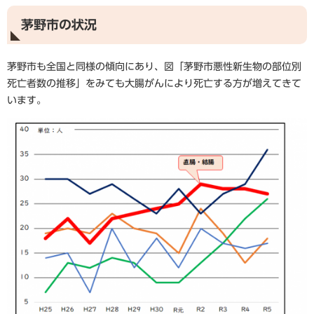
茅野市の状況
茅野市も全国と同様の傾向にあり、図「茅野市悪性新生物の部位別
死亡者数の推移」をみても大腸がんにより死亡する方が増えてきて
います。