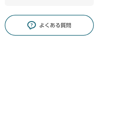
よくある質問