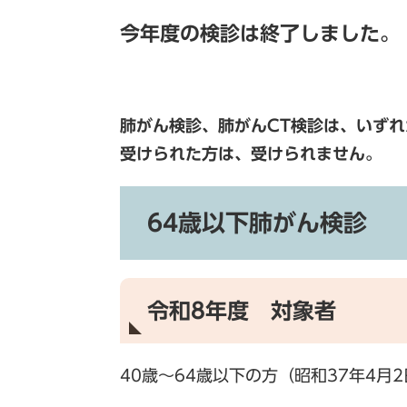
今年度の検診は終了しました。
肺がん検診、肺がんCT検診は、いずれ
受けられた方は、受けられません。
64歳以下肺がん検診
令和8年度 対象者
40歳～64歳以下の方（昭和37年4月