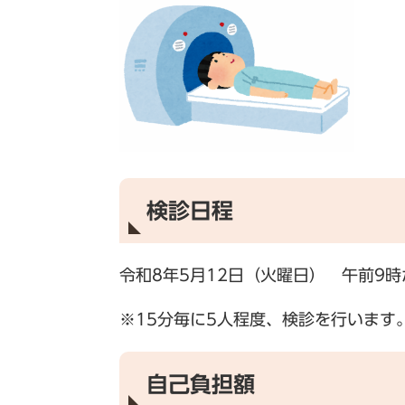
検診日程
令和8年5月12日（火曜日） 午前9
※15分毎に5人程度、検診を行います
自己負担額