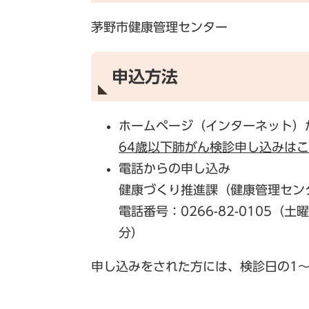
茅野市健康管理センター
申込方法
ホームページ（インターネット）
64歳以下肺がん検診申し込みは
電話からの申し込み
健康づくり推進課（健康管理セン
電話番号：0266-82-0105（
分）
申し込みをされた方には、検診日の1