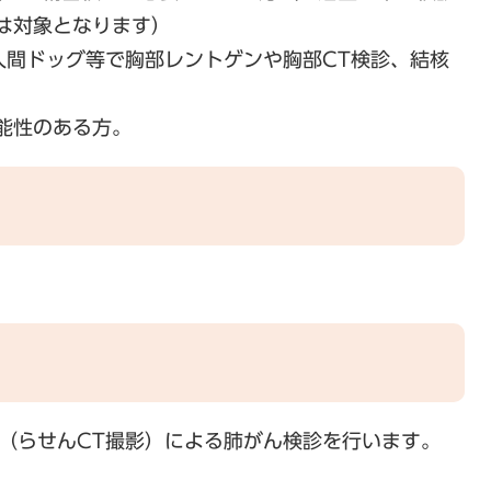
は対象となります）
人間ドッグ等で胸部レントゲンや胸部CT検診、結核
能性のある方。
（らせんCT撮影）による肺がん検診を行います。