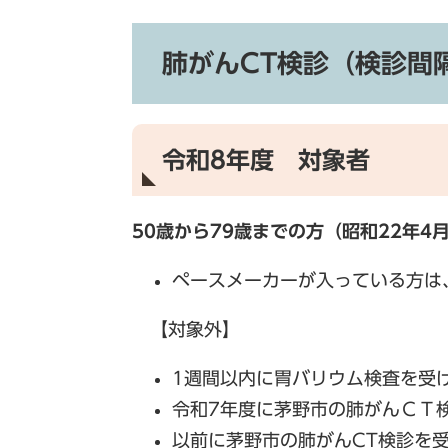
肺がんCT検診（検診間
令和8年度 対象者
50歳から79歳までの方（昭和22年4
ペースメーカーが入っている方は
【対象外】
1週間以内に胃バリウム検査を受
令和7年度に茅野市の肺がんＣＴ
以前に茅野市の肺がんCT検診を