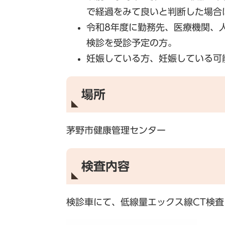
で経過をみて良いと判断した場合
令和8年度に勤務先、医療機関、
検診を受診予定の方。
妊娠している方、妊娠している可
場所
茅野市健康管理センター
検査内容
検診車にて、低線量エックス線CT検査