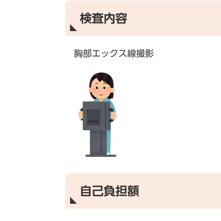
検査内容
胸部エックス線撮影
自己負担額