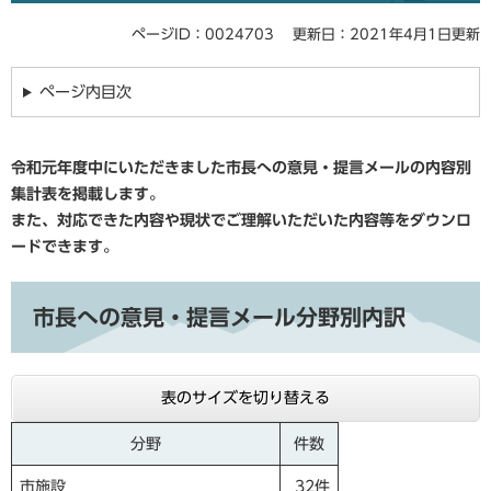
ページID：0024703
更新日：2021年4月1日更新
ページ内目次
令和元年度中にいただきました市長への意見・提言メールの内容別
集計表を掲載します。
また、対応できた内容や現状でご理解いただいた内容等をダウンロ
ードできます。
市長への意見・提言メール分野別内訳
表のサイズを切り替える
分野
件数
市施設
32件