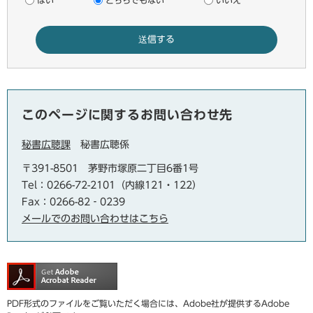
はい
どちらでもない
いいえ
このページに関するお問い合わせ先
秘書広聴課
秘書広聴係
〒391-8501
茅野市塚原二丁目6番1号
Tel：0266-72-2101（内線121・122）
Fax：0266-82‐0239
メールでのお問い合わせはこちら
PDF形式のファイルをご覧いただく場合には、Adobe社が提供するAdobe