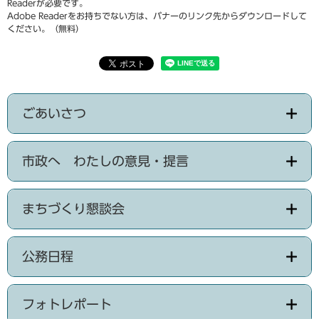
Readerが必要です。
Adobe Readerをお持ちでない方は、バナーのリンク先からダウンロードして
ください。（無料）
ごあいさつ
市政へ わたしの意見・提言
まちづくり懇談会
公務日程
フォトレポート