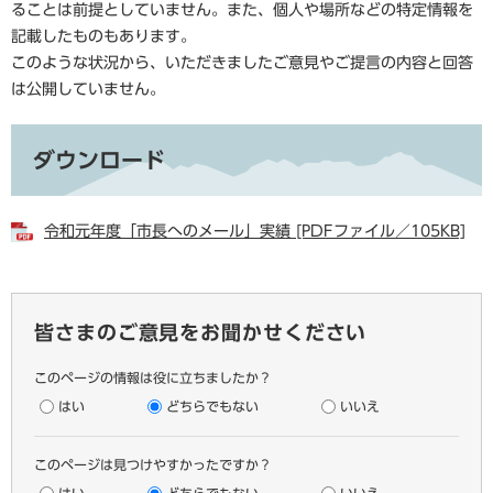
ることは前提としていません。また、個人や場所などの特定情報を
記載したものもあります。
このような状況から、いただきましたご意見やご提言の内容と回答
は公開していません。
ダウンロード
令和元年度「市長へのメール」実績 [PDFファイル／105KB]
皆さまのご意見をお聞かせください
このページの情報は役に立ちましたか？
はい
どちらでもない
いいえ
このページは見つけやすかったですか？