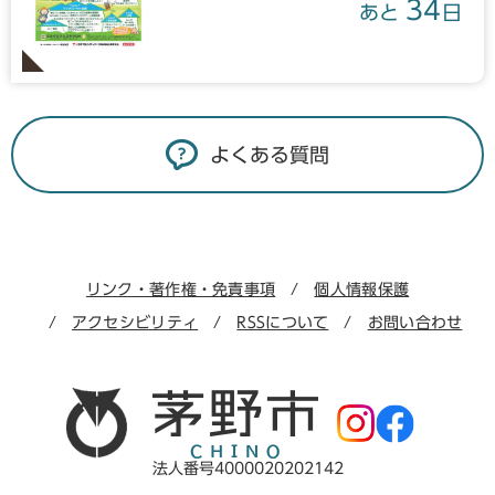
34
あと
日
よくある質問
リンク・著作権・免責事項
個人情報保護
アクセシビリティ
RSSについて
お問い合わせ
法人番号4000020202142