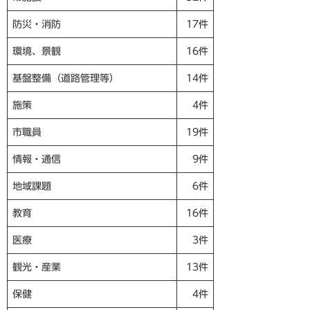
防災・消防
17件
環境、景観
16件
基盤整備（道路管理等）
14件
施策
4件
市職員
19件
情報・通信
9件
地域課題
6件
教育
16件
医療
3件
観光・産業
13件
保健
4件