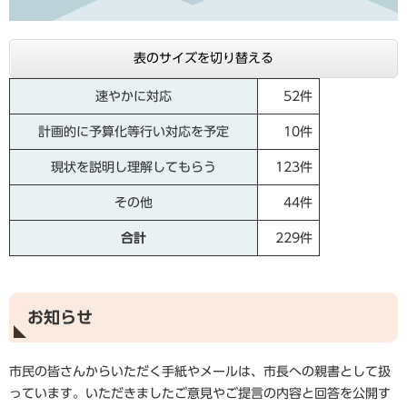
表のサイズを切り替える
速やかに対応
52件
計画的に予算化等行い対応を予定
10件
現状を説明し理解してもらう
123件
その他
44件
合計
229件
お知らせ
市民の皆さんからいただく手紙やメールは、市長への親書として扱
っています。いただきましたご意見やご提言の内容と回答を公開す