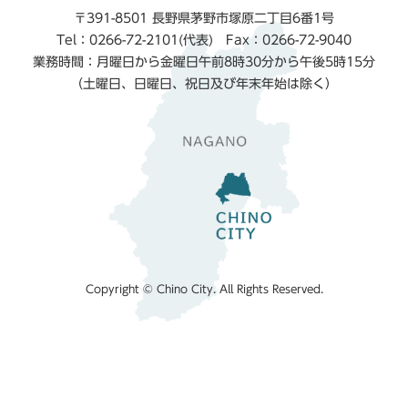
〒391-8501 長野県茅野市塚原二丁目6番1号
Tel：0266-72-2101(代表) Fax：0266-72-9040
業務時間：月曜日から金曜日午前8時30分から午後5時15分
（土曜日、日曜日、祝日及び年末年始は除く）
Copyright © Chino City. All Rights Reserved.