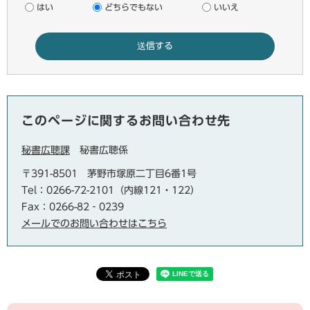
はい
どちらでもない
いいえ
このページに関するお問い合わせ先
秘書広聴課
秘書広聴係
〒391-8501
茅野市塚原二丁目6番1号
Tel：0266-72-2101（内線121・122）
Fax：0266-82‐0239
メールでのお問い合わせはこちら