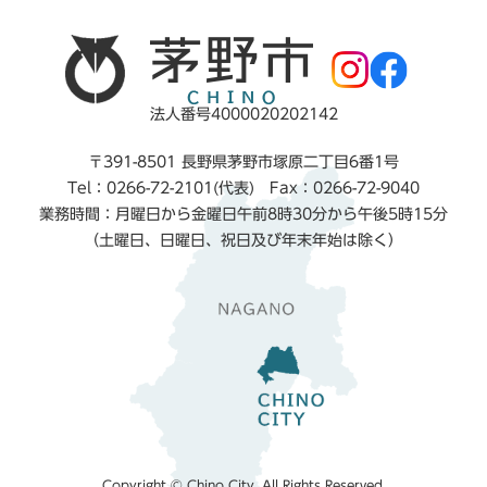
法人番号4000020202142
〒391-8501 長野県茅野市塚原二丁目6番1号
Tel：0266-72-2101(代表) Fax：0266-72-9040
業務時間：月曜日から金曜日午前8時30分から午後5時15分
（土曜日、日曜日、祝日及び年末年始は除く）
Copyright © Chino City. All Rights Reserved.