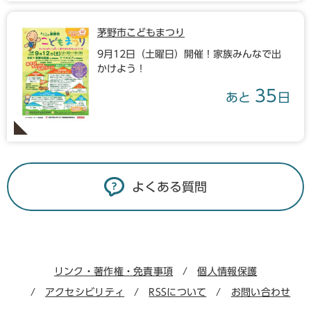
茅野市こどもまつり
9月12日（土曜日）開催！家族みんなで出
かけよう！
35
あと
日
よくある質問
リンク・著作権・免責事項
個人情報保護
アクセシビリティ
RSSについて
お問い合わせ