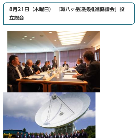
8月21日（木曜日） 「環八ヶ岳連携推進協議会」設
立総会