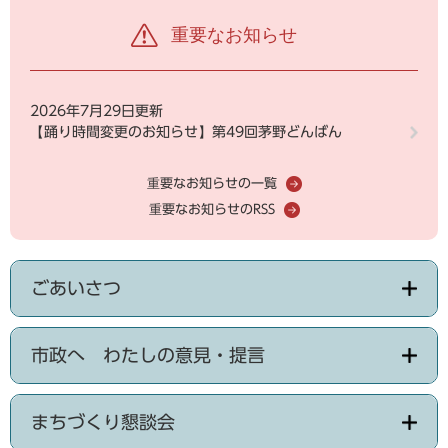
重要なお知らせ
2026年7月29日更新
【踊り時間変更のお知らせ】第49回茅野どんばん
重要なお知らせの一覧
重要なお知らせのRSS
ごあいさつ
市政へ わたしの意見・提言
まちづくり懇談会