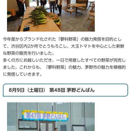
今年度からブランド化された「蓼科野菜」の魅力発信を目的とし
て、渋谷区内2か所でとうもろこし、大玉トマトを中心とした新鮮
な野菜の販売を行いました。
多くの方にお越しいただき、一日で用意したすべての野菜が完売し
ました。これからも、「蓼科野菜」の魅力、茅野市の魅力を積極的
に発信していきます。
8月9日（土曜日） 第48回 茅野どんばん