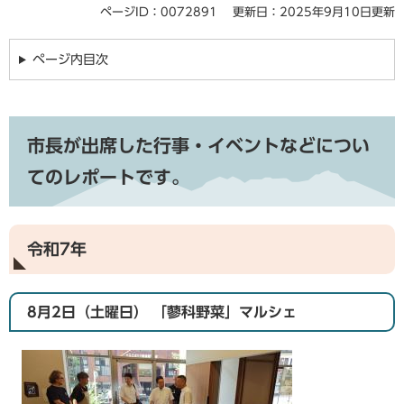
ページID：0072891
更新日：2025年9月10日更新
ページ内目次
市長が出席した行事・イベントなどについ
てのレポートです。
令和7年
8月2日（土曜日） 「蓼科野菜」マルシェ