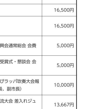
16,500円
16,500円
興会通常総会 会費
5,000円
受賞式・懇談会 会
5,000円
びラッパ吹奏大会報
10,000円
市長、副市長）
流大会 差入れジュ
13,667円