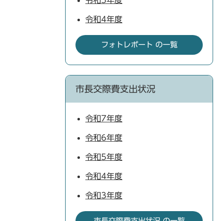
令和5年度
令和4年度
フォトレポート の一覧
市長交際費支出状況
令和7年度
令和6年度
令和5年度
令和4年度
令和3年度
市長交際費支出状況 の一覧