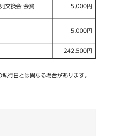
見交換会 会費
5,000円
5,000円
242,500円
の執行日とは異なる場合があります。