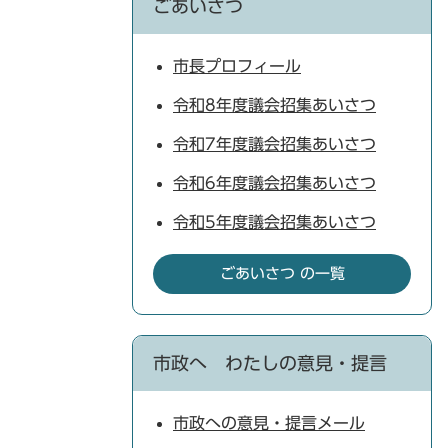
ごあいさつ
市長プロフィール
令和8年度議会招集あいさつ
令和7年度議会招集あいさつ
令和6年度議会招集あいさつ
令和5年度議会招集あいさつ
ごあいさつ の一覧
市政へ わたしの意見・提言
市政への意見・提言メール