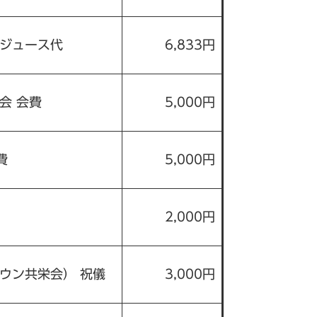
ジュース代
6,833円
会 会費
5,000円
費
5,000円
2,000円
ウン共栄会） 祝儀
3,000円