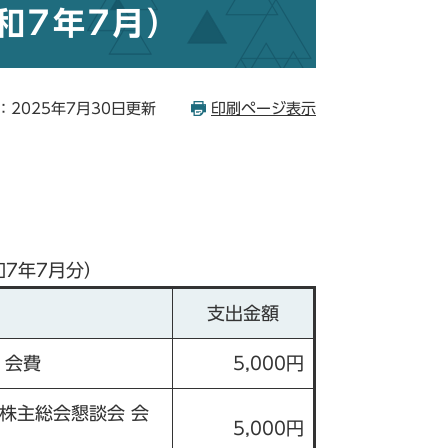
和7年7月）
：2025年7月30日更新
印刷ページ表示
7年7月分）
支出金額
 会費
5,000円
株主総会懇談会 会
5,000円