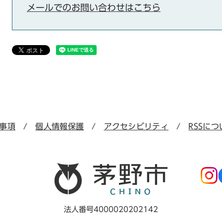
メールでのお問い合わせはこちら
事項
個人情報保護
アクセシビリティ
RSSにつ
法人番号4000020202142