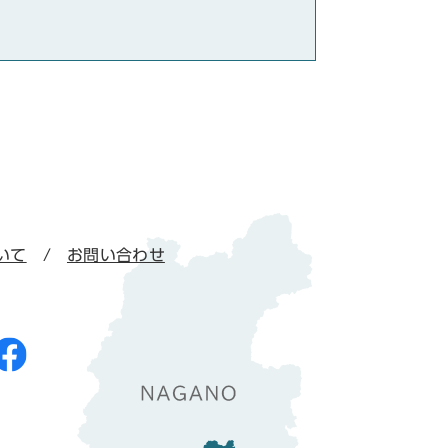
いて
お問い合わせ