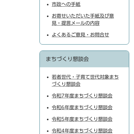
市政への手紙
お寄せいただいた手紙及び意
見・提言メールの内容
よくあるご意見・お問合せ
まちづくり懇談会
若者世代・子育て世代対象まち
づくり懇談会
令和7年度まちづくり懇談会
令和6年度まちづくり懇談会
令和5年度まちづくり懇談会
令和4年度まちづくり懇談会