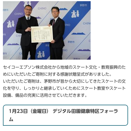
セイコーエプソン株式会社から地域のスケート文化・教育振興のた
めにいただいたご寄附に対する感謝状贈呈式がありました。
いただいたご寄附は、茅野市が昔から大切にしてきたスケートの文
化を守り、しっかりと継承していくためにスケート教室やスケート
設備、備品の充実に活用させていただきます。
1月23日（金曜日） デジタル田園健康特区フォーラ
ム