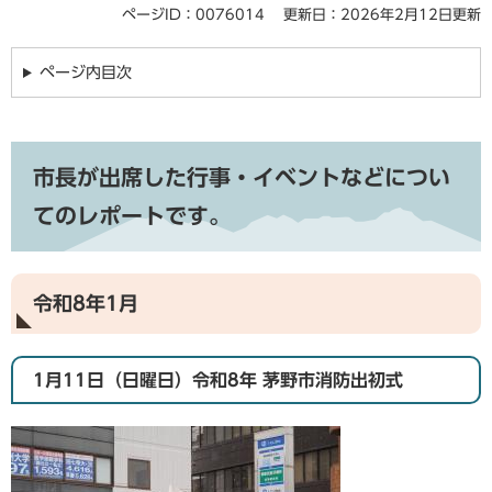
ページID：0076014
更新日：2026年2月12日更新
ページ内目次
市長が出席した行事・イベントなどについ
てのレポートです。
令和8年1月
1月11日（日曜日）令和8年 茅野市消防出初式