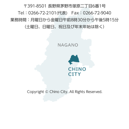
〒391-8501 長野県茅野市塚原二丁目6番1号
Tel：0266-72-2101(代表) Fax：0266-72-9040
業務時間：月曜日から金曜日午前8時30分から午後5時15分
（土曜日、日曜日、祝日及び年末年始は除く）
Copyright © Chino City. All Rights Reserved.