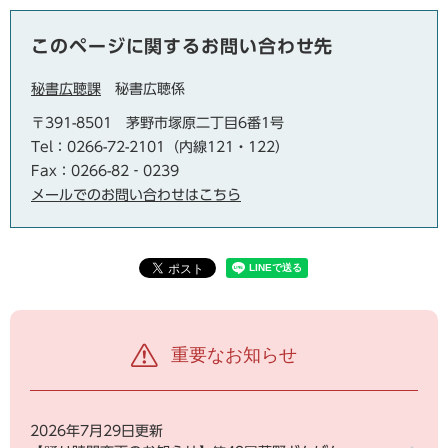
このページに関するお問い合わせ先
秘書広聴課
秘書広聴係
〒391-8501
茅野市塚原二丁目6番1号
Tel：0266-72-2101（内線121・122）
Fax：0266-82‐0239
メールでのお問い合わせはこちら
重要なお知らせ
2026年7月29日更新