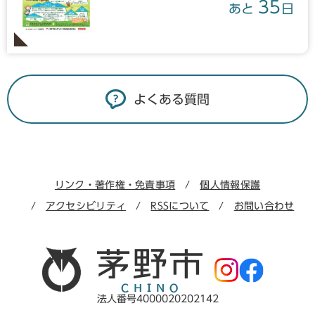
35
あと
日
よくある質問
リンク・著作権・免責事項
個人情報保護
アクセシビリティ
RSSについて
お問い合わせ
法人番号4000020202142