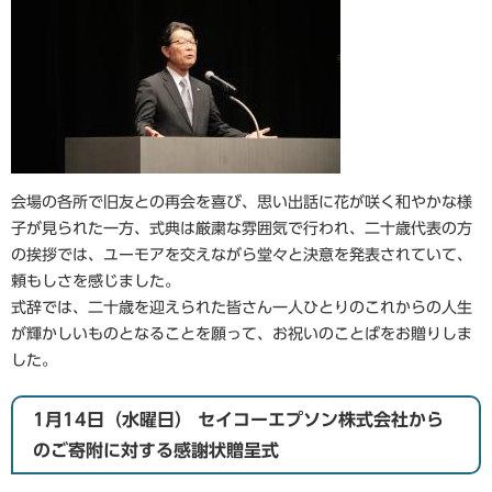
会場の各所で旧友との再会を喜び、思い出話に花が咲く和やかな様
子が見られた一方、式典は厳粛な雰囲気で行われ、二十歳代表の方
の挨拶では、ユーモアを交えながら堂々と決意を発表されていて、
頼もしさを感じました。
式辞では、二十歳を迎えられた皆さん一人ひとりのこれからの人生
が輝かしいものとなることを願って、お祝いのことばをお贈りしま
した。
1月14日（水曜日） セイコーエプソン株式会社から
のご寄附に対する感謝状贈呈式