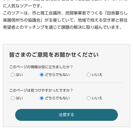
に人気なツアーです。
このツアーは、市と商工会議所、民間事業者でつくる「田舎暮らし
楽園信州ちの協議会」が主催していて、地域で抱える空き家と移住
希望者とのマッチングを通じて課題の解決に取り組んでいます。
皆さまのご意見をお聞かせください
このページの情報は役に立ちましたか？
はい
どちらでもない
いいえ
このページは見つけやすかったですか？
はい
どちらでもない
いいえ