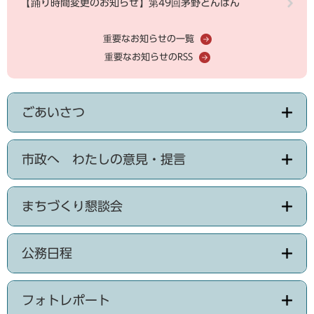
【踊り時間変更のお知らせ】第49回茅野どんばん
重要なお知らせの一覧
重要なお知らせのRSS
ごあいさつ
市政へ わたしの意見・提言
まちづくり懇談会
公務日程
フォトレポート