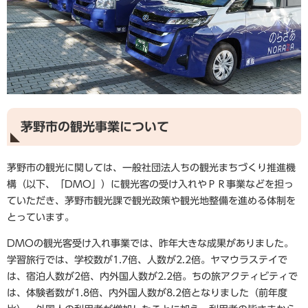
茅野市の観光事業について
茅野市の観光に関しては、一般社団法人ちの観光まちづくり推進機
構（以下、「DMO」）に観光客の受け入れやＰＲ事業などを担っ
ていただき、茅野市観光課で観光政策や観光地整備を進める体制を
とっています。
DMOの観光客受け入れ事業では、昨年大きな成果がありました。
学習旅行では、学校数が1.7倍、人数が2.2倍。ヤマウラステイで
は、宿泊人数が2倍、内外国人数が2.2倍。ちの旅アクティビティで
は、体験者数が1.8倍、内外国人数が8.2倍となりました（前年度