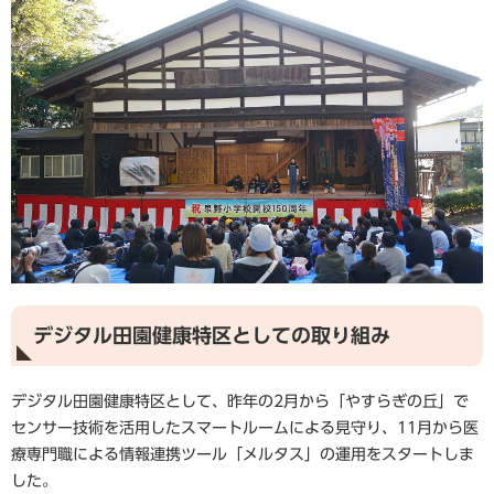
デジタル田園健康特区としての取り組み
デジタル田園健康特区として、昨年の2月から「やすらぎの丘」で
センサー技術を活用したスマートルームによる見守り、11月から医
療専門職による情報連携ツール「メルタス」の運用をスタートしま
した。