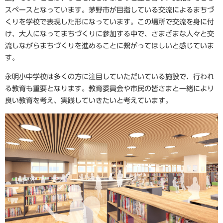
スペースとなっています。茅野市が目指している交流によるまちづ
くりを学校で表現した形になっています。この場所で交流を身に付
け、大人になってまちづくりに参加する中で、さまざまな人々と交
流しながらまちづくりを進めることに繋がってほしいと感じていま
す。
永明小中学校は多くの方に注目していただいている施設で、行われ
る教育も重要となります。教育委員会や市民の皆さまと一緒により
良い教育を考え、実践していきたいと考えています。