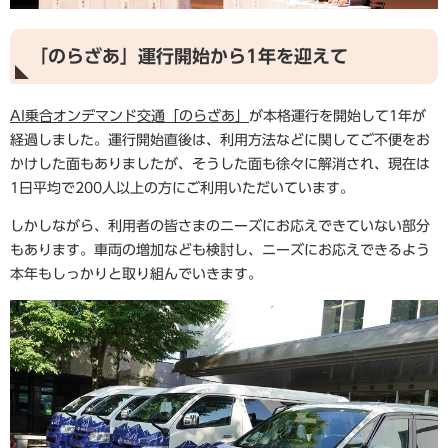
「のらざあ」運行開始から1年を迎えて
AI乗合オンデマンド交通「のらざあ」
が本格運行を開始して1年が
経過しました。運行開始直後は、利用方法などに関してご不便をお
かけした面もありましたが、そうした面も徐々に解消され、現在は
1日平均で200人以上の方にご利用いただいています。
しかしながら、利用者の皆さまのニーズにお応えできていない部分
もあります。車両の増加なども検討し、ニーズにお応えできるよう
本年もしっかりと取り組んでいきます。