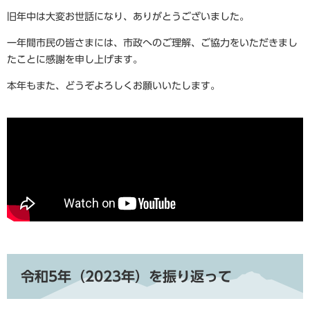
旧年中は大変お世話になり、ありがとうございました。
一年間市民の皆さまには、市政へのご理解、ご協力をいただきまし
たことに感謝を申し上げます。
本年もまた、どうぞよろしくお願いいたします。
令和5年（2023年）を振り返って