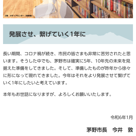
発展させ、繋げていく1年に
長い期間、コロナ禍が続き、市民の皆さまも非常に苦労されたと思
います。そうした中でも、茅野市は確実に5年、10年先の未来を見
据えた準備をしてきました。そして、準備したものが昨年から徐々
に形になって現れてきました。今年はそれをより発展させて繋げて
いく1年にしたいと考えています。
本年もお世話になりますが、よろしくお願いいたします。
令和6年1月
茅野市長 今井 敦