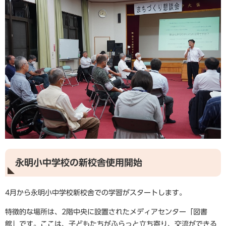
永明小中学校の新校舎使用開始
4月から永明小中学校新校舎での学習がスタートします。
特徴的な場所は、2階中央に設置されたメディアセンター「図書
館」です。ここは、子どもたちがふらっと立ち寄り、交流ができる