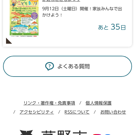
9月12日（土曜日）開催！家族みんなで出
かけよう！
35
あと
日
よくある質問
リンク・著作権・免責事項
個人情報保護
アクセシビリティ
RSSについて
お問い合わせ