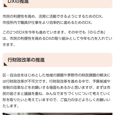
DXの推進
市民の利便性を高め、活発に活動できるようにするためのDX。
市役所内で職員が仕事をより効率的に進めるためのDX。
この2つのDXを今年も進めていきます。その中でも「のらざあ」
は、市民の利便性を高めるDXの取り組みとして今年も力を入れてい
きます。
行財政改革の推進
区・自治会をはじめとした地域の課題や茅野市の財政課題の解決に
は行財政改革が不可欠です。行財政改革を進める中で、予算削減や
体制の改革などをお願いする場面もあるかと思いますが、まずは市
民の皆さまと議論を重ね、みんなでまちづくりについて考えていく
形を取りたいと考えていますので、ご協力のほどよろしくお願いい
たします。