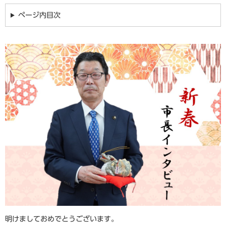
ページ内目次
明けましておめでとうございます。