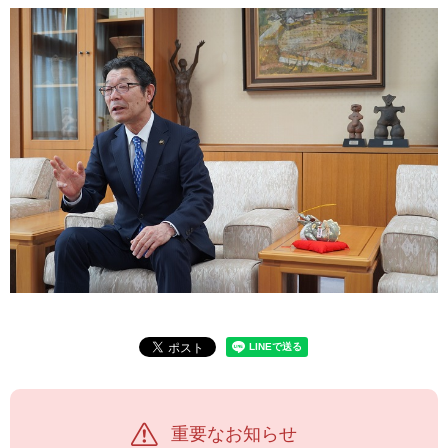
重要なお知らせ