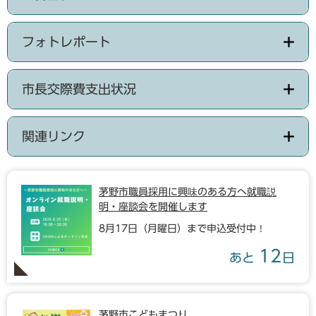
フォトレポート
市長交際費支出状況
関連リンク
茅野市職員採用に興味のある方へ就職説
明・座談会を開催します
8月17日（月曜日）まで申込受付中！
12
あと
日
茅野市こどもまつり