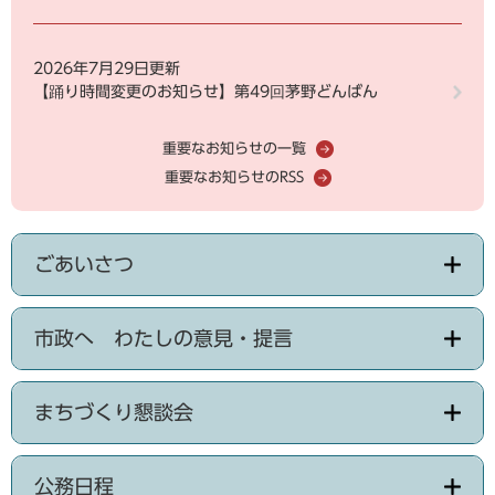
2026年7月29日更新
【踊り時間変更のお知らせ】第49回茅野どんばん
重要なお知らせの一覧
重要なお知らせのRSS
ごあいさつ
市政へ わたしの意見・提言
まちづくり懇談会
公務日程