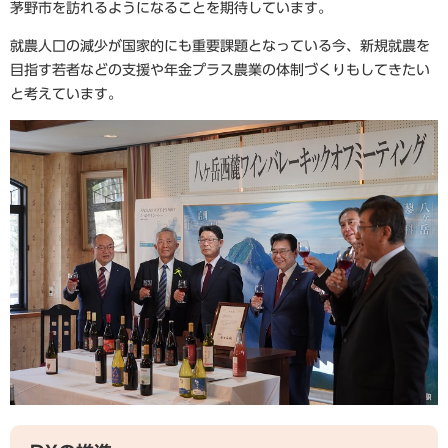
茅野市を訪れるようになることを期待しています。
就農人口の減少が国家的にも重要課題となっている今、新規就農を
目指す若者などの支援や年金プラス農業の体制づくりもしてきたい
と考えています。