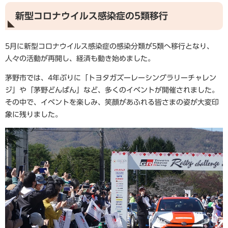
新型コロナウイルス感染症の5類移行
5月に新型コロナウイルス感染症の感染分類が5類へ移行となり、
人々の活動が再開し、経済も動き始めました。
茅野市では、4年ぶりに「トヨタガズーレーシングラリーチャレン
ジ」や「茅野どんばん」など、多くのイベントが開催されました。
その中で、イベントを楽しみ、笑顔があふれる皆さまの姿が大変印
象に残りました。