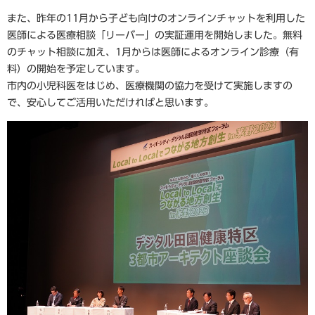
また、昨年の11月から子ども向けのオンラインチャットを利用した
医師による医療相談「リーバー」の実証運用を開始しました。無料
のチャット相談に加え、1月からは医師によるオンライン診療（有
料）の開始を予定しています。
市内の小児科医をはじめ、医療機関の協力を受けて実施しますの
で、安心してご活用いただければと思います。