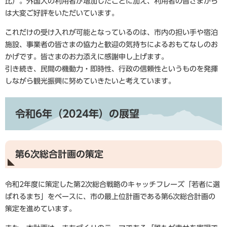
比）。外国人の利用者が増加したことに加え、利用者の皆さまから
は大変ご好評をいただいています。
これだけの受け入れが可能となっているのは、市内の担い手や宿泊
施設、事業者の皆さまの協力と歓迎の気持ちによるおもてなしのお
かげです。皆さまのお力添えに感謝申し上げます。
引き続き、民間の機動力・即時性、行政の信頼性というものを発揮
しながら観光振興に努めていきたいと考えています。
令和6年（2024年）の展望
第6次総合計画の策定
令和2年度に策定した第2次総合戦略のキャッチフレーズ「若者に選
ばれるまち」をベースに、市の最上位計画である第6次総合計画の
策定を進めています。