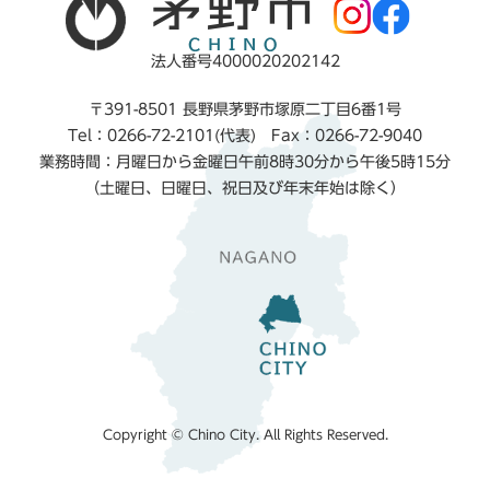
法人番号4000020202142
〒391-8501 長野県茅野市塚原二丁目6番1号
Tel：0266-72-2101(代表) Fax：0266-72-9040
業務時間：月曜日から金曜日午前8時30分から午後5時15分
（土曜日、日曜日、祝日及び年末年始は除く）
Copyright © Chino City. All Rights Reserved.