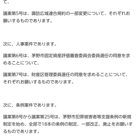
て、
議案第5号は、諏訪広域連合規約の一部変更について、それぞれお
願いするものであります。
次に、人事案件であります。
議案第6号は、茅野市固定資産評価審査委員会委員選任の同意を求
めることについて、
議案第7号は、財産区管理委員選任の同意を求めることについて、
それぞれお願いするものであります。
次に、条例案件であります。
議案第8号から議案第25号は、茅野市犯罪被害者等支援条例の新規
制定を始め、全部で18本の条例の制定、一部改正、廃止をお願いす
るものであります。