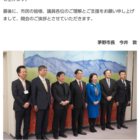
最後に、市民の皆様、議員各位のご理解とご支援をお願い申し上げ
まして、開会のご挨拶とさせていただきます。
茅野市長 今井 敦