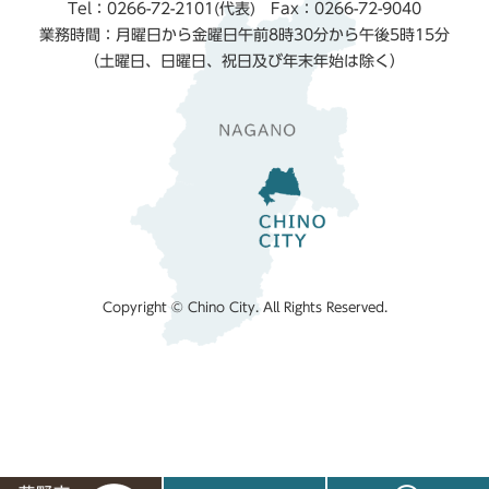
Tel：0266-72-2101(代表) Fax：0266-72-9040
業務時間：月曜日から金曜日午前8時30分から午後5時15分
（土曜日、日曜日、祝日及び年末年始は除く）
Copyright © Chino City. All Rights Reserved.