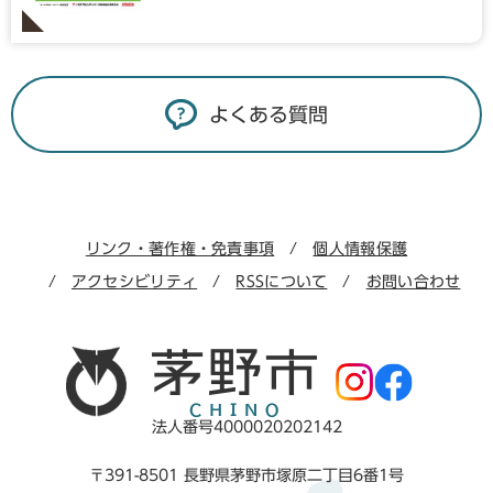
よくある質問
リンク・著作権・免責事項
個人情報保護
アクセシビリティ
RSSについて
お問い合わせ
法人番号4000020202142
〒391-8501 長野県茅野市塚原二丁目6番1号