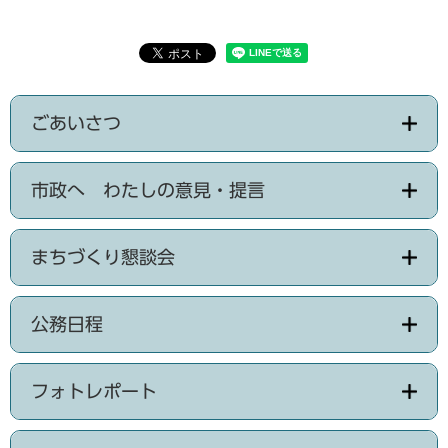
ごあいさつ
市政へ わたしの意見・提言
まちづくり懇談会
公務日程
フォトレポート