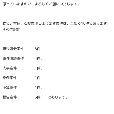
思っていますので、よろしくお願いいたします。
さて、本日、ご提案申し上げます案件は、全部で18件であります。
その内訳は、
専決処分案件 6件、
事件決議案件 4件、
人事案件 1件、
条例案件 1件、
予算案件 1件、
報告案件 5件 であります。