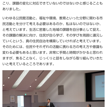
こり、課題の変化に対応できていないのではないかと感じることも
ありました。
いわゆる公民館活動と、福祉や環境、教育といった分野に関わる市
民活動とを分けて考える必要はあるのか、私はないのではないか、
と考えています。生活に密着した地域の課題を自分事として捉え、
その課題の解決に向け、住民が自ら学び、その学びを周囲に還元し
ていくという、真の住民自治を構築していければと考えています。
そのためには、住民やそれぞれの活動に携わる方の考え方や意識も
変わる必要もあると思います。非常に手間と時間がかかると思われ
ますが、焦ることなく、じっくりと話をしながら取り組んでいきた
いと考えているところであります。