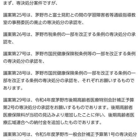
まず、専決処分案件ですが、
議案第25号は、茅野市と富士見町との間の学習障害者等通級指導教
室の事務委託の廃止の専決処分の承認を、
議案第26号は、茅野市税条例の一部を改正する条例の専決処分の承
認を、
議案第27号は、茅野市国民健康保険税条例等の一部を改正する条例
の専決処分の承認を、
議案第28号は、茅野市国民健康保険条例の一部を改正する条例の一
部を改正する条例の専決処分の承認を、それぞれお願いするもので
あります。
議案第29号は、令和4年度茅野市後期高齢者医療特別会計補正予算
第2号の専決処分の承認をお願いするものであります。後期高齢者
医療保険料が当初の見込みより増加したことに伴い、後期高齢者医
療広域連合への納付金を追加したものであります。
議案第30号は、令和5年度茅野市一般会計補正予算第1号の専決処分