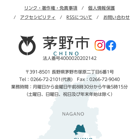
リンク・著作権・免責事項
個人情報保護
アクセシビリティ
RSSについて
お問い合わせ
法人番号4000020202142
〒391-8501 長野県茅野市塚原二丁目6番1号
Tel：0266-72-2101(代表) Fax：0266-72-9040
業務時間：月曜日から金曜日午前8時30分から午後5時15分
（土曜日、日曜日、祝日及び年末年始は除く）