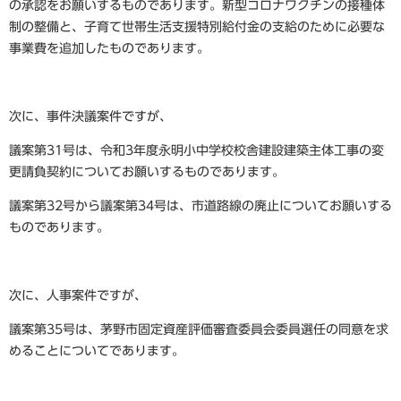
の承認をお願いするものであります。新型コロナワクチンの接種体
制の整備と、子育て世帯生活支援特別給付金の支給のために必要な
事業費を追加したものであります。
次に、事件決議案件ですが、
議案第31号は、令和3年度永明小中学校校舎建設建築主体工事の変
更請負契約についてお願いするものであります。
議案第32号から議案第34号は、市道路線の廃止についてお願いする
ものであります。
次に、人事案件ですが、
議案第35号は、茅野市固定資産評価審査委員会委員選任の同意を求
めることについてであります。