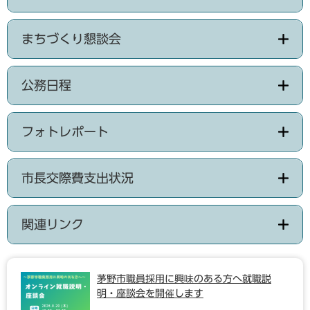
まちづくり懇談会
公務日程
フォトレポート
市長交際費支出状況
関連リンク
茅野市職員採用に興味のある方へ就職説
明・座談会を開催します