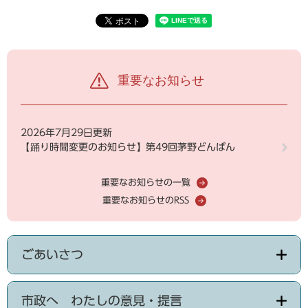
重要なお知らせ
2026年7月29日更新
【踊り時間変更のお知らせ】第49回茅野どんばん
重要なお知らせの一覧
重要なお知らせのRSS
ごあいさつ
市政へ わたしの意見・提言