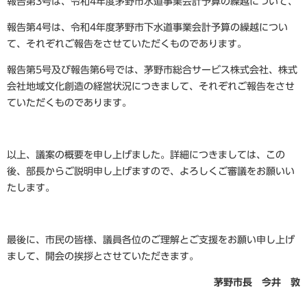
報告第3号は、令和4年度茅野市水道事業会計予算の繰越について、
報告第4号は、令和4年度茅野市下水道事業会計予算の繰越につい
て、それぞれご報告をさせていただくものであります。
報告第5号及び報告第6号では、茅野市総合サービス株式会社、株式
会社地域文化創造の経営状況につきまして、それぞれご報告をさせ
ていただくものであります。
以上、議案の概要を申し上げました。詳細につきましては、この
後、部長からご説明申し上げますので、よろしくご審議をお願いい
たします。
最後に、市民の皆様、議員各位のご理解とご支援をお願い申し上げ
まして、開会の挨拶とさせていただきます。
茅野市長 今井 敦