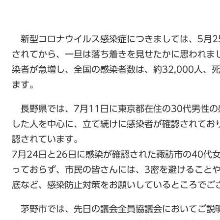
新型コロナウイルス感染症につきましては、5月2
されてから、一旦は落ち着きを見せたかに思われま
染者が急増し、全国の感染者数は、約32,000人、死
ます。
長野県では、7月11日に東京都在住の30代男性
した人を中心に、立て続けに感染者が確認されており
認されています。
7月24日と26日に感染が確認された諏訪市の40代
っておらず、市民の皆さんには、3密を避けること
底など、感染防止対策をお願いしているところでご
茅野市では、先日の議会全員協議会においてご説明