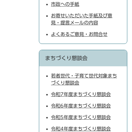
市政への手紙
お寄せいただいた手紙及び意
見・提言メールの内容
よくあるご意見・お問合せ
まちづくり懇談会
若者世代・子育て世代対象まち
づくり懇談会
令和7年度まちづくり懇談会
令和6年度まちづくり懇談会
令和5年度まちづくり懇談会
令和4年度まちづくり懇談会