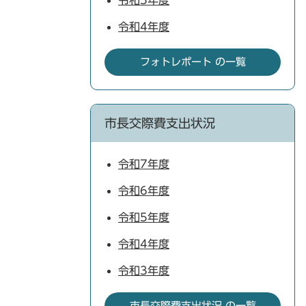
令和5年度
令和4年度
フォトレポート の一覧
市長交際費支出状況
令和7年度
令和6年度
令和5年度
令和4年度
令和3年度
市長交際費支出状況 の一覧