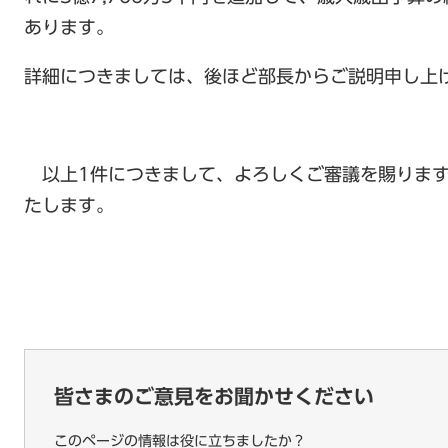
あります。
詳細につきましては、後ほど部長からご説明申し上
以上1件につきまして、よろしくご審議を賜ります
たします。
皆さまのご意見をお聞かせください
このページの情報は役に立ちましたか？