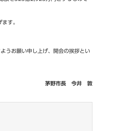
げます。
ようお願い申し上げ、開会の挨拶とい
茅野市長 今井 敦