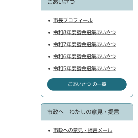
ごあいさつ
市長プロフィール
令和8年度議会招集あいさつ
令和7年度議会招集あいさつ
令和6年度議会招集あいさつ
令和5年度議会招集あいさつ
ごあいさつ の一覧
市政へ わたしの意見・提言
市政への意見・提言メール