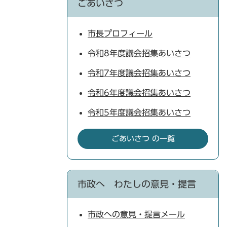
ごあいさつ
市長プロフィール
令和8年度議会招集あいさつ
令和7年度議会招集あいさつ
令和6年度議会招集あいさつ
令和5年度議会招集あいさつ
ごあいさつ の一覧
市政へ わたしの意見・提言
市政への意見・提言メール