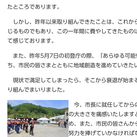
たところであります。
しかし、昨年以来取り組んできたことは、これか
じるものでもあり、この一年間に費やしてきたもの
て感じております。
また、昨年5月7日の初登庁の際、「あらゆる可能
ち、市民の皆さまとともに地域創造を進めていきた
現状で満足してしまったら、そこから衰退が始ま
り組んでまいりました。
今、市長に就任してからの
の大きさを痛感いたします
め、また、市民の皆さんか
努力を捧げていかなければ