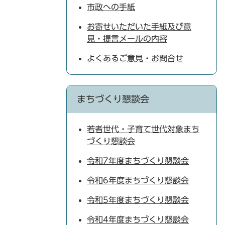
市政への手紙
お寄せいただいた手紙及び意
見・提言メールの内容
よくあるご意見・お問合せ
まちづくり懇談会
若者世代・子育て世代対象まち
づくり懇談会
令和7年度まちづくり懇談会
令和6年度まちづくり懇談会
令和5年度まちづくり懇談会
令和4年度まちづくり懇談会