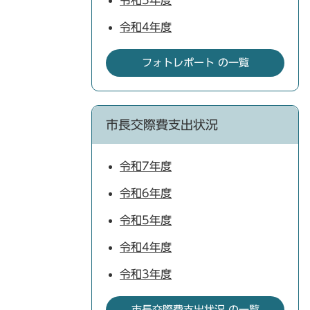
令和5年度
令和4年度
フォトレポート の一覧
市長交際費支出状況
令和7年度
令和6年度
令和5年度
令和4年度
令和3年度
市長交際費支出状況 の一覧