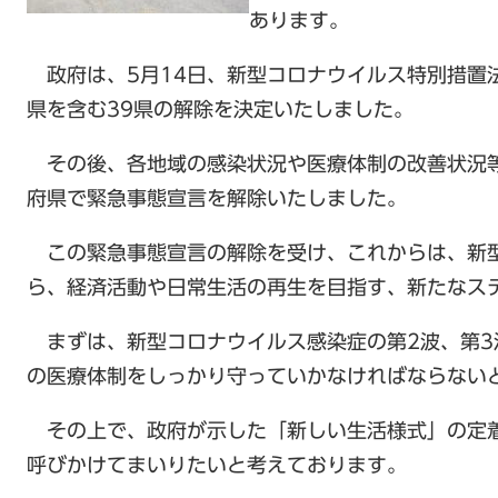
あります。
政府は、5月14日、新型コロナウイルス特別措置
県を含む39県の解除を決定いたしました。
その後、各地域の感染状況や医療体制の改善状況等
府県で緊急事態宣言を解除いたしました。
この緊急事態宣言の解除を受け、これからは、新
ら、経済活動や日常生活の再生を目指す、新たなス
まずは、新型コロナウイルス感染症の第2波、第3
の医療体制をしっかり守っていかなければならない
その上で、政府が示した「新しい生活様式」の定
呼びかけてまいりたいと考えております。