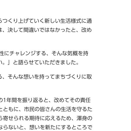
らつくり上げていく新しい生活様式に通
は、決して間違いではなかったと、改め
性にチャレンジする、そんな気概を持
い。」と語らせていただきました。
る、そんな想いを持ってまちづくりに取
1年間を振り返ると、改めてその責任
とともに、市民の皆さんの生活を守るた
ら寄せられる期待に応えるため、渾身の
ならないと、想いを新たにするところで