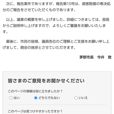
次に、報告案件でありますが、報告第10号は、損害賠償の専決処
分のご報告をさせていただくものであります。
以上、議案の概要を申し上げました。詳細につきましては、部長
からご説明申し上げますので、よろしくご審議をお願いいたしま
す。
最後に、市民の皆様、議員各位のご理解とご支援をお願い申し上
げまして、開会の挨拶とさせていただきます。
茅野市長 今井 敦
皆さまのご意見をお聞かせください
このページの情報は役に立ちましたか？
はい
どちらでもない
いいえ
このページは見つけやすかったですか？