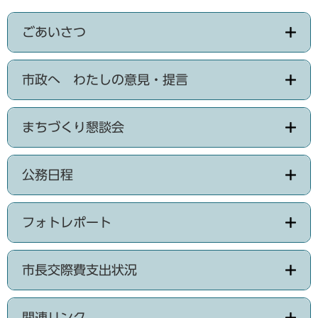
ごあいさつ
市政へ わたしの意見・提言
まちづくり懇談会
公務日程
フォトレポート
市長交際費支出状況
関連リンク