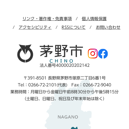
リンク・著作権・免責事項
個人情報保護
アクセシビリティ
RSSについて
お問い合わせ
法人番号4000020202142
〒391-8501 長野県茅野市塚原二丁目6番1号
Tel：0266-72-2101(代表) Fax：0266-72-9040
業務時間：月曜日から金曜日午前8時30分から午後5時15分
（土曜日、日曜日、祝日及び年末年始は除く）