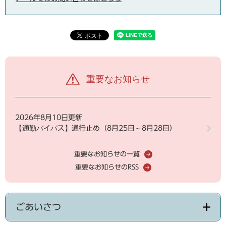
重要なお知らせ
2026年8月10日更新
【通勤バイパス】通行止め（8月25日～8月28日）
重要なお知らせの一覧
重要なお知らせのRSS
ごあいさつ