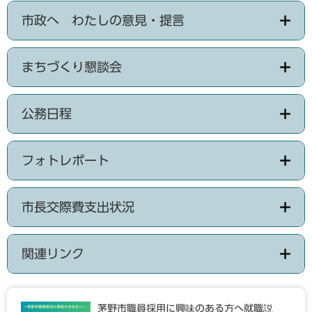
市政へ わたしの意見・提言
まちづくり懇談会
公務日程
フォトレポート
市長交際費支出状況
関連リンク
茅野市職員採用に興味のある方へ就職説