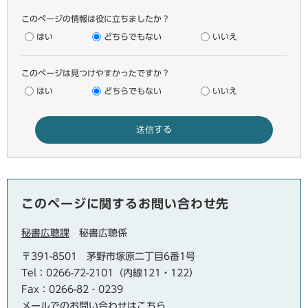
このページの情報は役に立ちましたか？
はい
どちらでもない
いいえ
このページは見つけやすかったですか？
はい
どちらでもない
いいえ
このページに関するお問い合わせ先
秘書広聴課
秘書広聴係
〒391-8501
茅野市塚原二丁目6番1号
Tel：0266-72-2101（内線121・122）
Fax：0266-82‐0239
メールでのお問い合わせはこちら