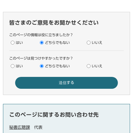
皆さまのご意見をお聞かせください
このページの情報は役に立ちましたか？
はい
どちらでもない
いいえ
このページは見つけやすかったですか？
はい
どちらでもない
いいえ
このページに関するお問い合わせ先
秘書広聴課
代表