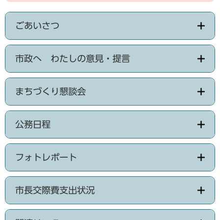
ごあいさつ
市政へ わたしの意見・提言
まちづくり懇談会
公務日程
フォトレポート
市長交際費支出状況