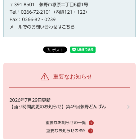
〒391-8501
茅野市塚原二丁目6番1号
Tel：0266-72-2101（内線121・122）
Fax：0266-82‐0239
メールでのお問い合わせはこちら
重要なお知らせ
2026年7月29日更新
【踊り時間変更のお知らせ】第49回茅野どんばん
重要なお知らせの一覧
重要なお知らせのRSS