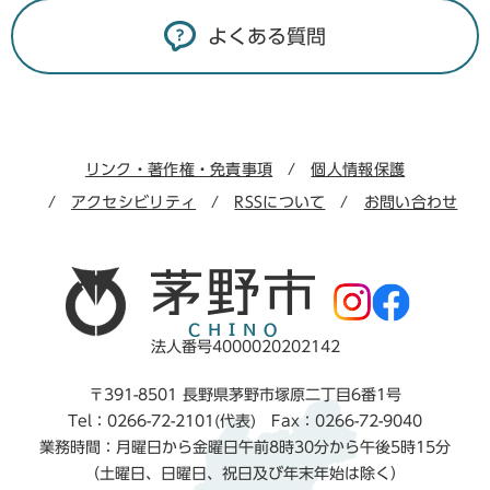
よくある質問
リンク・著作権・免責事項
個人情報保護
アクセシビリティ
RSSについて
お問い合わせ
法人番号4000020202142
〒391-8501 長野県茅野市塚原二丁目6番1号
Tel：0266-72-2101(代表) Fax：0266-72-9040
業務時間：月曜日から金曜日午前8時30分から午後5時15分
（土曜日、日曜日、祝日及び年末年始は除く）