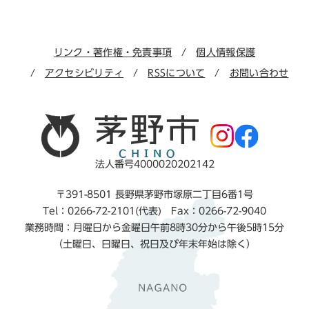
リンク・著作権・免責事項
個人情報保護
アクセシビリティ
RSSについて
お問い合わせ
法人番号4000020202142
〒391-8501 長野県茅野市塚原二丁目6番1号
Tel：0266-72-2101(代表) Fax：0266-72-9040
業務時間：月曜日から金曜日午前8時30分から午後5時15分
（土曜日、日曜日、祝日及び年末年始は除く）