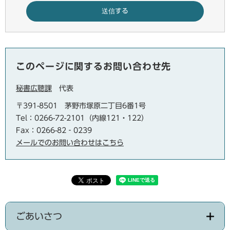
このページに関するお問い合わせ先
秘書広聴課
代表
〒391-8501
茅野市塚原二丁目6番1号
Tel：0266-72-2101（内線121・122）
Fax：0266-82‐0239
メールでのお問い合わせはこちら
ごあいさつ