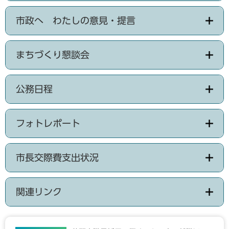
市政へ わたしの意見・提言
まちづくり懇談会
公務日程
フォトレポート
市長交際費支出状況
関連リンク