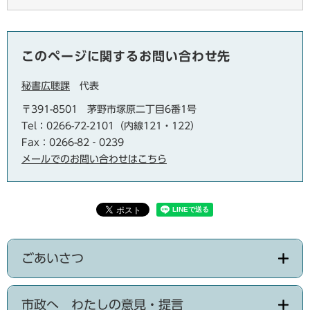
このページに関するお問い合わせ先
秘書広聴課
代表
〒391-8501
茅野市塚原二丁目6番1号
Tel：0266-72-2101（内線121・122）
Fax：0266-82‐0239
メールでのお問い合わせはこちら
ごあいさつ
市政へ わたしの意見・提言