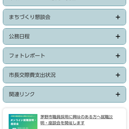
まちづくり懇談会
公務日程
フォトレポート
市長交際費支出状況
関連リンク
茅野市職員採用に興味のある方へ就職説
明・座談会を開催します