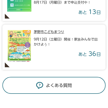
8月17日（月曜日）まで申込受付中！
13
あと
日
茅野市こどもまつり
9月12日（土曜日）開催！家族みんなで出
かけよう！
36
あと
日
よくある質問