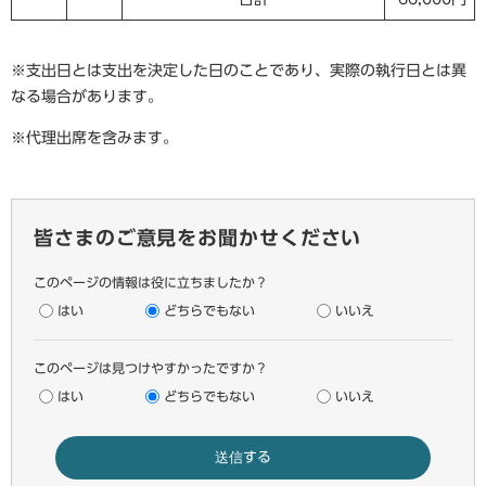
※支出日とは支出を決定した日のことであり、実際の執行日とは異
なる場合があります。
※代理出席を含みます。
皆さまのご意見をお聞かせください
このページの情報は役に立ちましたか？
はい
どちらでもない
いいえ
このページは見つけやすかったですか？
はい
どちらでもない
いいえ