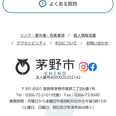
よくある質問
リンク・著作権・免責事項
個人情報保護
アクセシビリティ
RSSについて
お問い合わせ
法人番号4000020202142
〒391-8501 長野県茅野市塚原二丁目6番1号
Tel：0266-72-2101(代表) Fax：0266-72-9040
業務時間：月曜日から金曜日午前8時30分から午後5時15分
（土曜日、日曜日、祝日及び年末年始は除く）