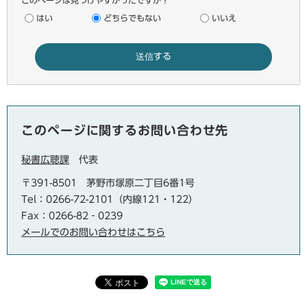
このページは見つけやすかったですか？
はい
どちらでもない
いいえ
このページに関するお問い合わせ先
秘書広聴課
代表
〒391-8501
茅野市塚原二丁目6番1号
Tel：0266-72-2101（内線121・122）
Fax：0266-82‐0239
メールでのお問い合わせはこちら