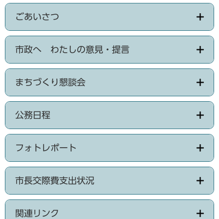
ごあいさつ
市政へ わたしの意見・提言
まちづくり懇談会
公務日程
フォトレポート
市長交際費支出状況
関連リンク