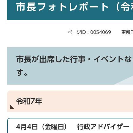
文
市長フォトレポート（令
ページID：0054069
更新日
市長が出席した行事・イベントな
す。
令和7年
4月4日（金曜日） 行政アドバイザー