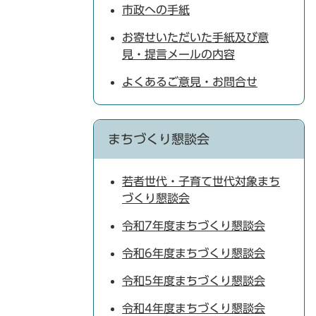
市政への手紙
お寄せいただいた手紙及び意
見・提言メールの内容
よくあるご意見・お問合せ
まちづくり懇談会
若者世代・子育て世代対象まち
づくり懇談会
令和7年度まちづくり懇談会
令和6年度まちづくり懇談会
令和5年度まちづくり懇談会
令和4年度まちづくり懇談会