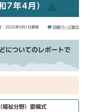
和7年4月）
：2025年5月1日更新
印刷ページ表示
どについてのレポートで
（福祉分野）委嘱式