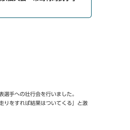
表選手への壮行会を行いました。
走りをすれば結果はついてくる」と激