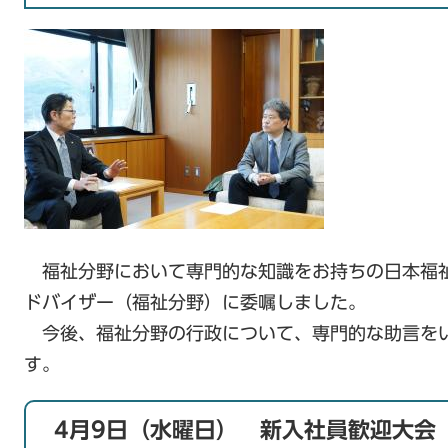
福祉分野において専門的な知識をお持ちの日本福
ドバイザー（福祉分野）に委嘱しました。
今後、福祉分野の行政について、専門的な助言を
す。
4月9日（水曜日） 新入社員歓迎大会