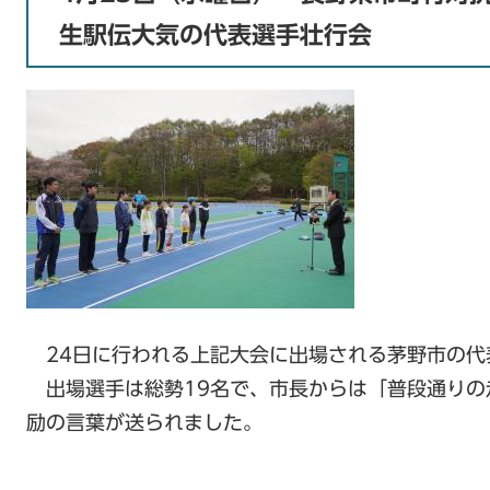
生駅伝大気の代表選手壮行会
24日に行われる上記大会に出場される茅野市の代
出場選手は総勢19名で、市長からは「普段通りの
励の言葉が送られました。