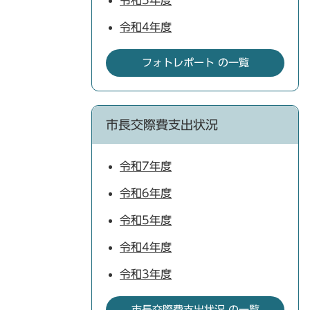
令和5年度
令和4年度
フォトレポート の一覧
市長交際費支出状況
令和7年度
令和6年度
令和5年度
令和4年度
令和3年度
市長交際費支出状況 の一覧