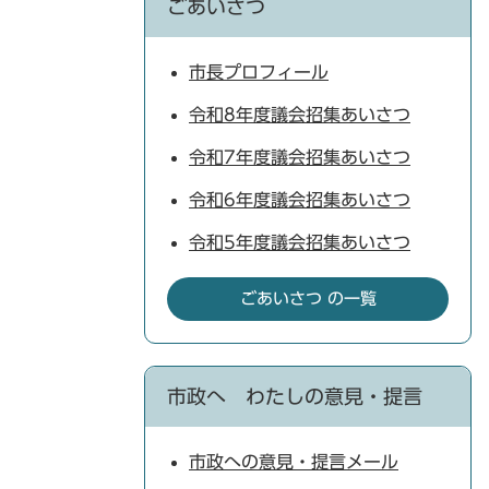
ごあいさつ
市長プロフィール
令和8年度議会招集あいさつ
令和7年度議会招集あいさつ
令和6年度議会招集あいさつ
令和5年度議会招集あいさつ
ごあいさつ の一覧
市政へ わたしの意見・提言
市政への意見・提言メール