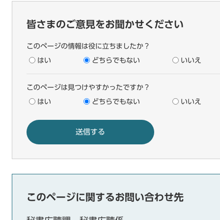
皆さまのご意見をお聞かせください
このページの情報は役に立ちましたか？
はい
どちらでもない
いいえ
このページは見つけやすかったですか？
はい
どちらでもない
いいえ
このページに関するお問い合わせ先