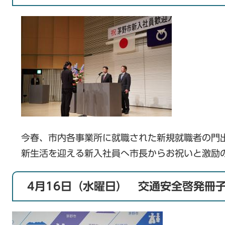
今春、市内各事業所に就職された新規就職者の門
新生活を迎える新入社員へ市長からお祝いと激励
4月16日（水曜日） 交通安全啓発冊