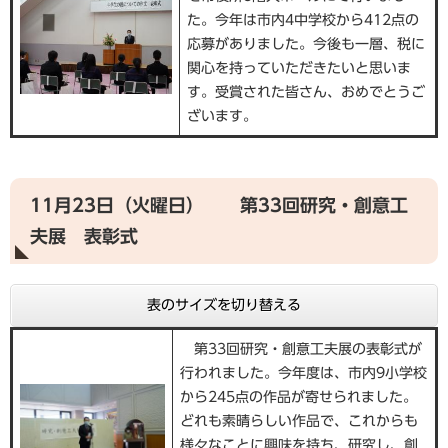
た。今年は市内4中学校から412点の
応募がありました。今後も一層、税に
関心を持っていただきたいと思いま
す。受賞された皆さん、おめでとうご
ざいます。
11月23日（火曜日） 第33回研究・創意工
夫展 表彰式
表のサイズを切り替える
第33回研究・創意工夫展の表彰式が
行われました。今年度は、市内9小学校
から245点の作品が寄せられました。
どれも素晴らしい作品で、これからも
様々なことに興味を持ち、研究し、創