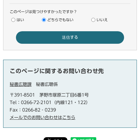
このページは見つけやすかったですか？
はい
どちらでもない
いいえ
このページに関するお問い合わせ先
秘書広聴課
秘書広聴係
〒391-8501
茅野市塚原二丁目6番1号
Tel：0266-72-2101（内線121・122）
Fax：0266-82‐0239
メールでのお問い合わせはこちら