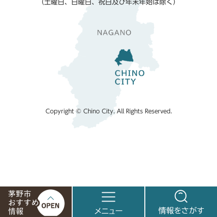
（土曜日、日曜日、祝日及び年末年始は除く）
Copyright © Chino City. All Rights Reserved.
茅
メ
情