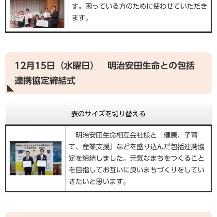
す。困っている方のために使わせていただき
ます。
12月15日（水曜日） 明治安田生命との包括
連携協定締結式
表のサイズを切り替える
明治安田生命相互会社様と「健康、子育
て、産業支援」などを盛り込んだ包括連携協
定を締結しました。元気なまちをつくること
を目指してお互いに良いまちづくりをしてい
きたいと思います。