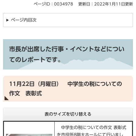
ページID：0034978
更新日：2022年1月11日更新
ページ内目次
市長が出席した行事・イベントなどについ
てのレポートです。
11月22日（月曜日） 中学生の税についての
作文 表彰式
表のサイズを切り替える
中学生の税についての作文 表彰式
を市役所8階大ホールにて行いまし