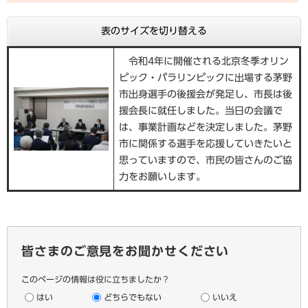
表のサイズを切り替える
令和4年に開催される北京冬季オリン
ピック・パラリンピックに出場する茅野
市出身選手の後援会が発足し、市長は後
援会長に就任しました。当日の会議で
は、事業計画などを決定しました。茅野
市に関係する選手を応援していきたいと
思っていますので、市民の皆さんのご協
力をお願いします。
皆さまのご意見をお聞かせください
このページの情報は役に立ちましたか？
はい
どちらでもない
いいえ