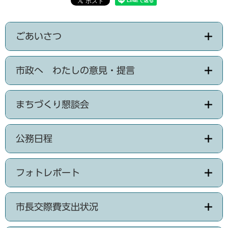
ごあいさつ
市政へ わたしの意見・提言
まちづくり懇談会
公務日程
フォトレポート
市長交際費支出状況