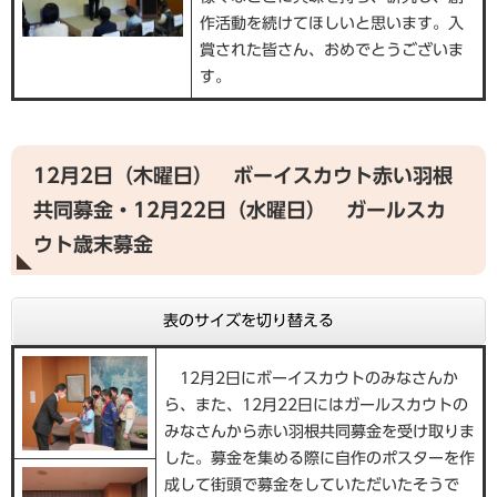
作活動を続けてほしいと思います。入
賞された皆さん、おめでとうございま
す。
12月2日（木曜日） ボーイスカウト赤い羽根
共同募金・12月22日（水曜日） ガールスカ
ウト歳末募金
表のサイズを切り替える
12月2日にボーイスカウトのみなさんか
ら、また、12月22日にはガールスカウトの
みなさんから赤い羽根共同募金を受け取りま
した。募金を集める際に自作のポスターを作
成して街頭で募金をしていただいたそうで