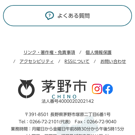
よくある質問
リンク・著作権・免責事項
個人情報保護
アクセシビリティ
RSSについて
お問い合わせ
法人番号4000020202142
〒391-8501 長野県茅野市塚原二丁目6番1号
Tel：0266-72-2101(代表) Fax：0266-72-9040
業務時間：月曜日から金曜日午前8時30分から午後5時15分