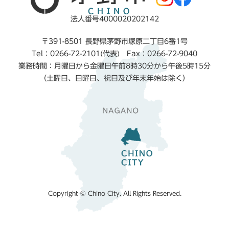
法人番号4000020202142
〒391-8501 長野県茅野市塚原二丁目6番1号
Tel：0266-72-2101(代表) Fax：0266-72-9040
業務時間：月曜日から金曜日午前8時30分から午後5時15分
（土曜日、日曜日、祝日及び年末年始は除く）
Copyright © Chino City. All Rights Reserved.