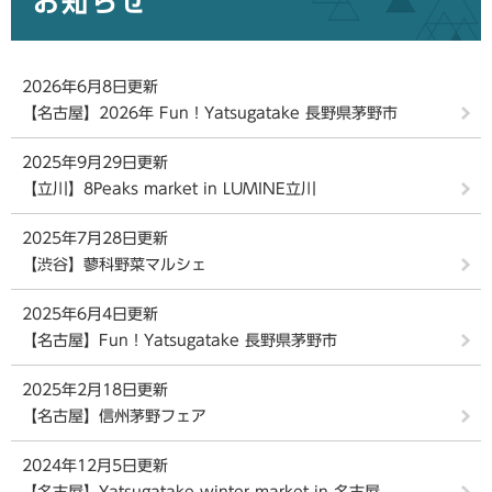
お知らせ
2026年6月8日更新
【名古屋】2026年 Fun！Yatsugatake 長野県茅野市
2025年9月29日更新
【立川】8Peaks market in LUMINE立川
2025年7月28日更新
【渋谷】蓼科野菜マルシェ
2025年6月4日更新
【名古屋】Fun！Yatsugatake 長野県茅野市
2025年2月18日更新
【名古屋】信州茅野フェア
2024年12月5日更新
【名古屋】Yatsugatake winter market in 名古屋