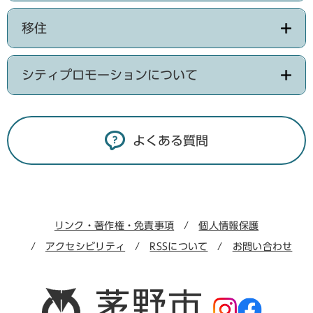
移住
シティプロモーションについて
よくある質問
リンク・著作権・免責事項
個人情報保護
アクセシビリティ
RSSについて
お問い合わせ