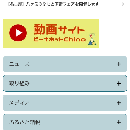
【名古屋】八ヶ岳のふもと茅野フェアを開催します
ニュース
取り組み
メディア
ふるさと納税