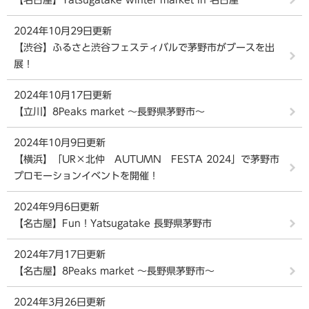
2024年10月29日更新
【渋谷】ふるさと渋谷フェスティバルで茅野市がブースを出
展！
2024年10月17日更新
【立川】8Peaks market ～長野県茅野市～
2024年10月9日更新
【横浜】「UR×北仲 AUTUMN FESTA 2024」で茅野市
プロモーションイベントを開催！
2024年9月6日更新
【名古屋】Fun！Yatsugatake 長野県茅野市
2024年7月17日更新
【名古屋】8Peaks market ～長野県茅野市～
2024年3月26日更新