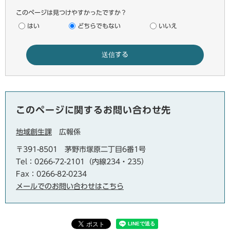
このページは見つけやすかったですか？
はい
どちらでもない
いいえ
このページに関するお問い合わせ先
地域創生課
広報係
〒391-8501
茅野市塚原二丁目6番1号
Tel：0266-72-2101（内線234・235）
Fax：0266-82-0234
メールでのお問い合わせはこちら