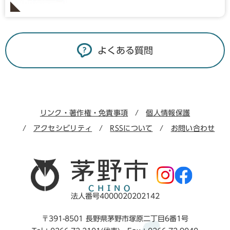
よくある質問
リンク・著作権・免責事項
個人情報保護
アクセシビリティ
RSSについて
お問い合わせ
法人番号4000020202142
〒391-8501 長野県茅野市塚原二丁目6番1号