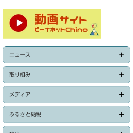
ニュース
取り組み
メディア
ふるさと納税