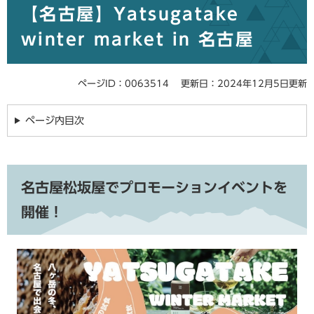
【名古屋】Yatsugatake
文
winter market in 名古屋
ページID：0063514
更新日：2024年12月5日更新
ページ内目次
名古屋松坂屋でプロモーションイベントを
開催！