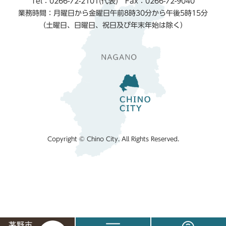
Tel：0266-72-2101(代表) Fax：0266-72-9040
業務時間：月曜日から金曜日午前8時30分から午後5時15分
（土曜日、日曜日、祝日及び年末年始は除く）
Copyright © Chino City. All Rights Reserved.