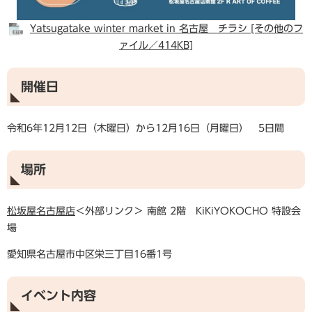
Yatsugatake winter market in 名古屋 チラシ [その他のフ
ァイル／414KB]
開催日
令和6年12月12日（木曜日）から12月16日（月曜日） 5日間
場所
松坂屋名古屋店
＜外部リンク＞
南館 2階 KiKiYOKOCHO 特設会
場
愛知県名古屋市中区栄三丁目16番1号
イベント内容