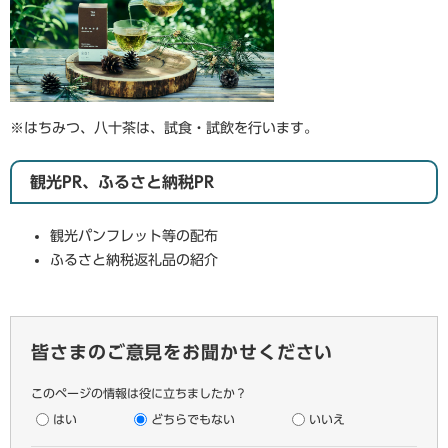
※はちみつ、八十茶は、試食・試飲を行います。
観光PR、ふるさと納税PR
観光パンフレット等の配布
ふるさと納税返礼品の紹介
皆さまのご意見をお聞かせください
このページの情報は役に立ちましたか？
はい
どちらでもない
いいえ