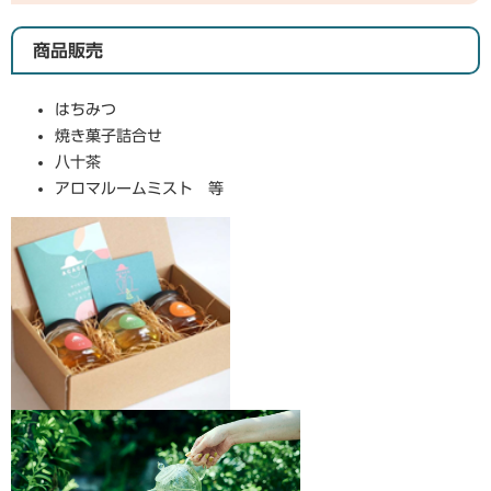
商品販売
はちみつ
焼き菓子詰合せ
八十茶
アロマルームミスト 等