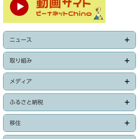
ニュース
取り組み
メディア
ふるさと納税
移住