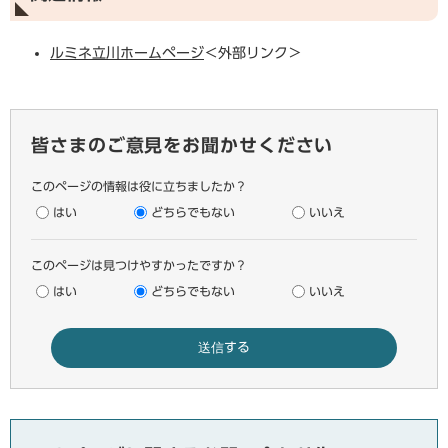
ルミネ立川ホームページ
＜外部リンク＞
皆さまのご意見をお聞かせください
このページの情報は役に立ちましたか？
はい
どちらでもない
いいえ
このページは見つけやすかったですか？
はい
どちらでもない
いいえ