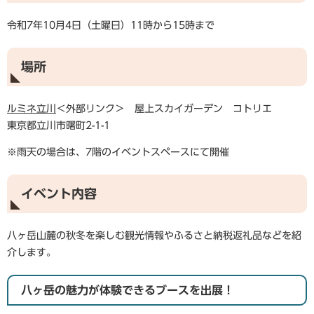
令和7年10月4日（土曜日）11時から15時まで
場所
ルミネ立川
＜外部リンク＞
屋上スカイガーデン コトリエ
東京都立川市曙町2-1-1
※雨天の場合は、7階のイベントスペースにて開催
イベント内容
八ヶ岳山麓の秋冬を楽しむ観光情報やふるさと納税返礼品などを紹
介します。
八ヶ岳の魅力が体験できるブースを出展！