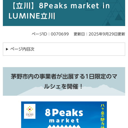
【立川】8Peaks market in
文
LUMINE立川
ページID：0070699
更新日：2025年9月29日更新
ページ内目次
茅野市内の事業者が出展する1日限定のマ
ルシェを開催！