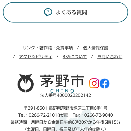
よくある質問
リンク・著作権・免責事項
個人情報保護
アクセシビリティ
RSSについて
お問い合わせ
法人番号4000020202142
〒391-8501 長野県茅野市塚原二丁目6番1号
Tel：0266-72-2101(代表) Fax：0266-72-9040
業務時間：月曜日から金曜日午前8時30分から午後5時15分
（土曜日、日曜日、祝日及び年末年始は除く）