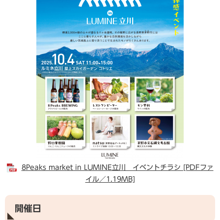
8Peaks market in LUMINE立川 イベントチラシ [PDFファ
イル／1.19MB]
開催日