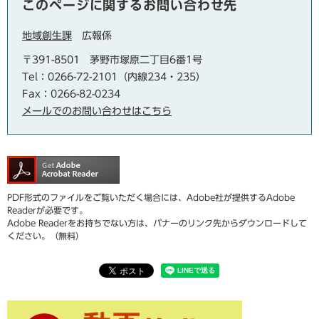
このページに関するお問い合わせ先
地域創生課
広報係
〒391-8501
茅野市塚原二丁目6番1号
Tel：0266-72-2101（内線234・235）
Fax：0266-82-0234
メールでのお問い合わせはこちら
PDF形式のファイルをご覧いただく場合には、Adobe社が提供するAdobe
Readerが必要です。
Adobe Readerをお持ちでない方は、バナーのリンク先からダウンロードして
ください。（無料）