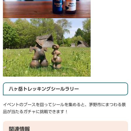
八ヶ岳トレッキングシールラリー
​​イベントのブースを回ってシールを集めると、茅野市にまつわる景
品が当たるガチャに挑戦できます！
関連情報