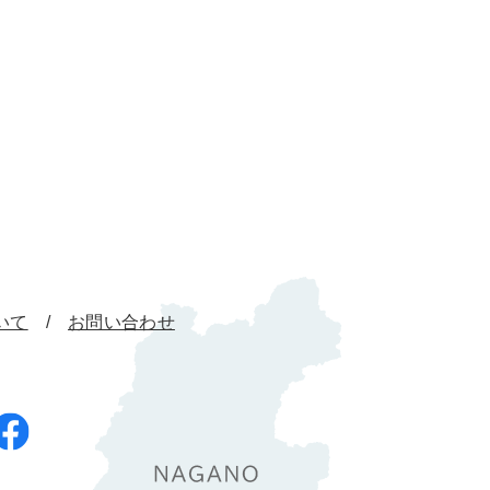
いて
お問い合わせ