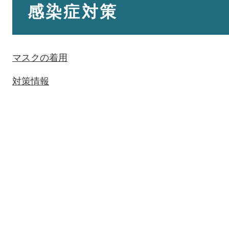
文
感染症対策
マスクの着用
対策情報