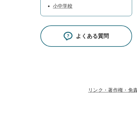
小中学校
よくある質問
リンク・著作権・免