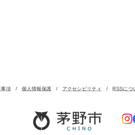
責事項
個人情報保護
アクセシビリティ
RSSにつ