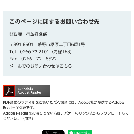
このページに関するお問い合わせ先
財政課
行革推進係
〒391-8501
茅野市塚原二丁目6番1号
Tel：0266-72-2101（内線168）
Fax：0266‐72‐8522
メールでのお問い合わせはこちら
PDF形式のファイルをご覧いただく場合には、Adobe社が提供するAdobe
Readerが必要です。
Adobe Readerをお持ちでない方は、バナーのリンク先からダウンロードして
ください。（無料）