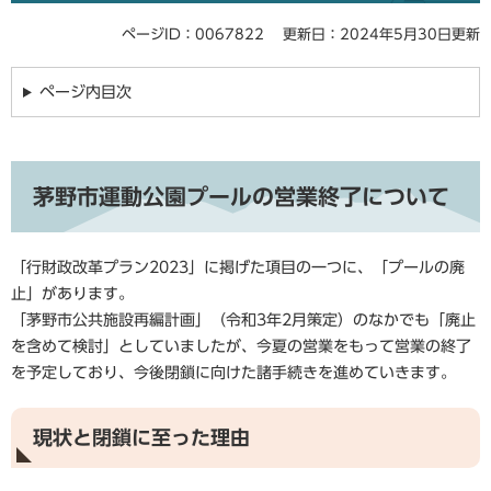
ページID：0067822
更新日：2024年5月30日更新
ページ内目次
茅野市運動公園プールの営業終了について
「行財政改革プラン2023」に掲げた項目の一つに、「プールの廃
止」があります。
「茅野市公共施設再編計画」（令和3年2月策定）のなかでも「廃止
を含めて検討」としていましたが、今夏の営業をもって営業の終了
を予定しており、今後閉鎖に向けた諸手続きを進めていきます。
現状と閉鎖に至った理由