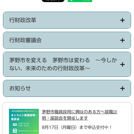
行財政改革
行財政審議会
茅野市を変える 茅野市は変わる ～今しか
ない、未来のための行財政改革～
お知らせ
茅野市職員採用に興味のある方へ就職説
明・座談会を開催します
8月17日（月曜日）まで申込受付中！