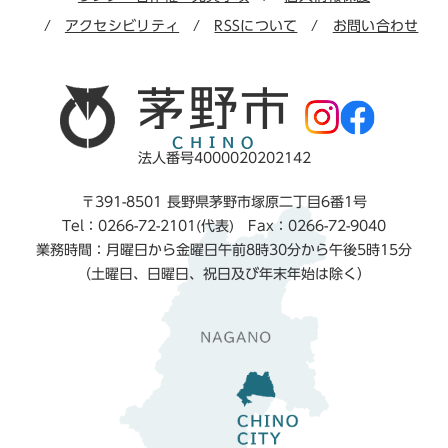
アクセシビリティ
RSSについて
お問い合わせ
法人番号4000020202142
〒391-8501 長野県茅野市塚原二丁目6番1号
Tel：0266-72-2101(代表) Fax：0266-72-9040
業務時間：月曜日から金曜日午前8時30分から午後5時15分
（土曜日、日曜日、祝日及び年末年始は除く）