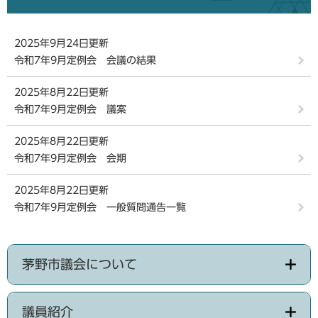
2025年9月24日更新
令和7年9月定例会 会議の結果
2025年8月22日更新
令和7年9月定例会 議案
2025年8月22日更新
令和7年9月定例会 会期
2025年8月22日更新
令和7年9月定例会 一般質問通告一覧
茅野市議会について
議員紹介