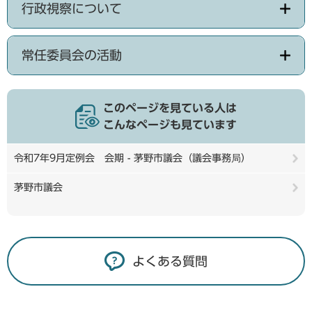
行政視察について
常任委員会の活動
このページを見ている人は
こんなページも見ています
令和7年9月定例会 会期 - 茅野市議会（議会事務局）
茅野市議会
よくある質問