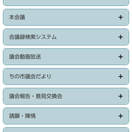
本会議
会議録検索システム
議会動画放送
ちの市議会だより
議会報告・意見交換会
請願・陳情