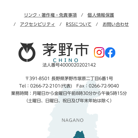
リンク・著作権・免責事項
個人情報保護
アクセシビリティ
RSSについて
お問い合わせ
法人番号4000020202142
〒391-8501 長野県茅野市塚原二丁目6番1号
Tel：0266-72-2101(代表) Fax：0266-72-9040
業務時間：月曜日から金曜日午前8時30分から午後5時15分
（土曜日、日曜日、祝日及び年末年始は除く）