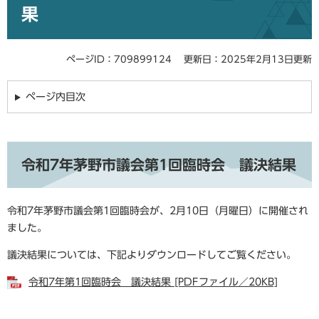
果
ページID：709899124
更新日：2025年2月13日更新
ページ内目次
令和7年茅野市議会第1回臨時会 議決結果
令和7年茅野市議会第1回臨時会が、2月10日（月曜日）に開催され
ました。
議決結果については、下記よりダウンロードしてご覧ください。
令和7年第1回臨時会 議決結果 [PDFファイル／20KB]