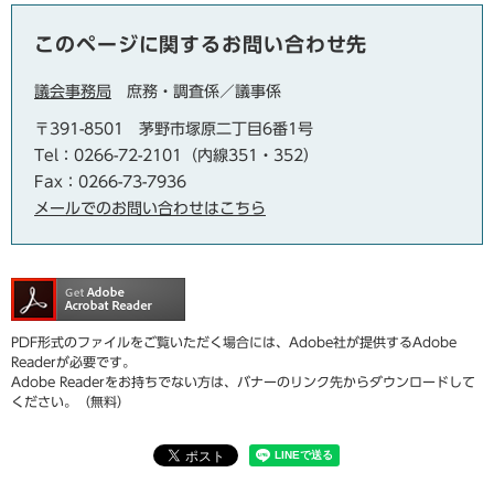
このページに関するお問い合わせ先
議会事務局
庶務・調査係／議事係
〒391-8501
茅野市塚原二丁目6番1号
Tel：0266-72-2101（内線351・352）
Fax：0266-73-7936
メールでのお問い合わせはこちら
PDF形式のファイルをご覧いただく場合には、Adobe社が提供するAdobe
Readerが必要です。
Adobe Readerをお持ちでない方は、バナーのリンク先からダウンロードして
ください。（無料）