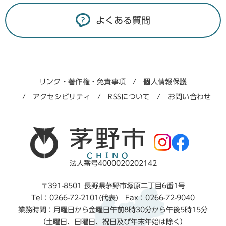
よくある質問
リンク・著作権・免責事項
個人情報保護
アクセシビリティ
RSSについて
お問い合わせ
法人番号4000020202142
〒391-8501 長野県茅野市塚原二丁目6番1号
Tel：0266-72-2101(代表) Fax：0266-72-9040
業務時間：月曜日から金曜日午前8時30分から午後5時15分
（土曜日、日曜日、祝日及び年末年始は除く）