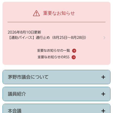
重要なお知らせ
2026年8月10日更新
【通勤バイパス】通行止め（8月25日～8月28日）
重要なお知らせの一覧
重要なお知らせのRSS
茅野市議会について
議員紹介
本会議