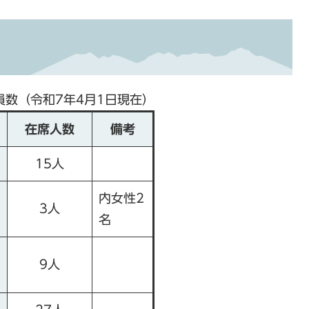
数（令和7年4月1日現在）
在席人数
備考
15人
内女性2
3人
名
9人