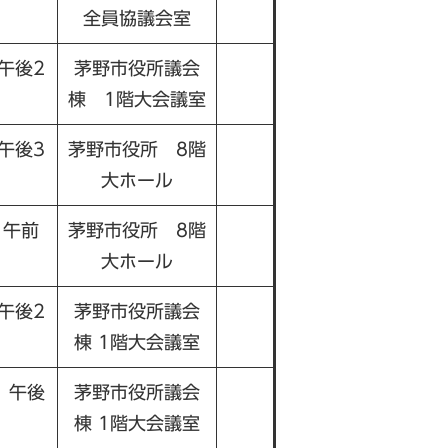
全員協議会室
午後2
茅野市役所議会
棟 1階大会議室
午後3
茅野市役所 8階
大ホール
）午前
茅野市役所 8階
大ホール
午後2
茅野市役所議会
棟 1階大会議室
）午後
茅野市役所議会
棟 1階大会議室