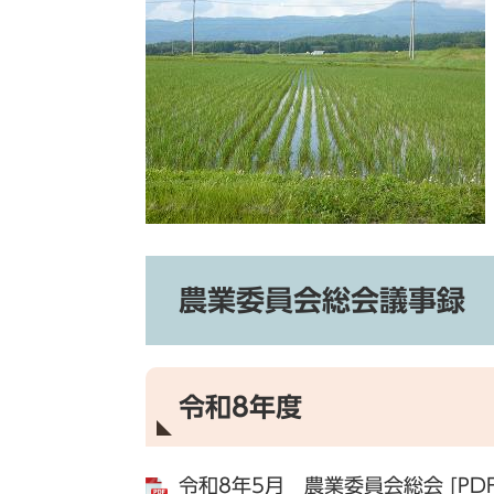
農業委員会総会議事録
令和8年度
令和8年5月 農業委員会総会 [PDF