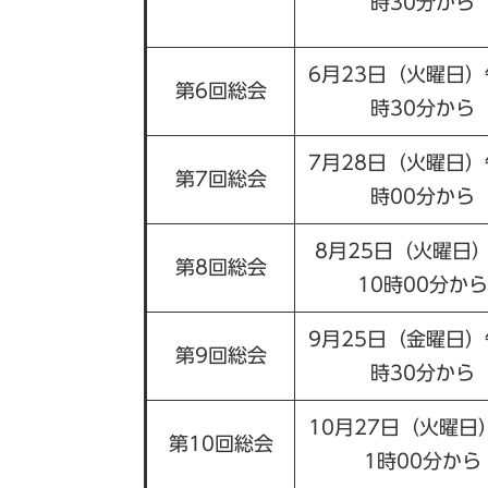
時30分から
6月23日（火曜日）
第6回総会
時30分から
7月28日（火曜日）
第7回総会
時00分から
8月25日（火曜日
第8回総会
10時00分から
9月25日（金曜日）
第9回総会
時30分から
10月27日（火曜日
第10回総会
1時00分から