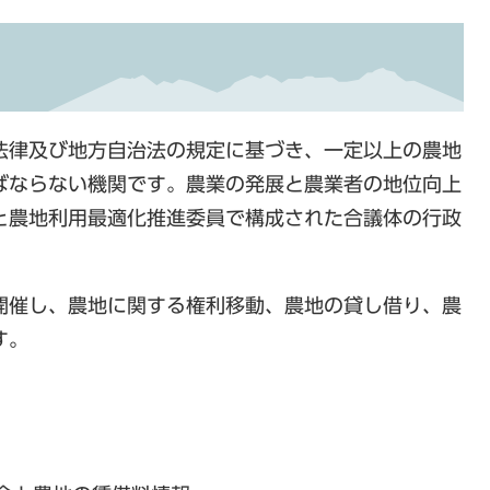
法律及び地方自治法の規定に基づき、一定以上の農地
ばならない機関です。農業の発展と農業者の地位向上
と農地利用最適化推進委員で構成された合議体の行政
開催し、農地に関する権利移動、農地の貸し借り、農
す。