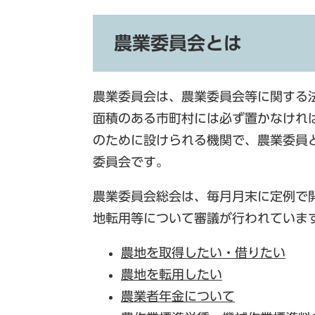
農業委員会とは
農業委員会は、農業委員会等に関する
面積のある市町村には必ず置かなけれ
のために設けられる機関で、農業委員
委員会です。
農業委員会総会は、毎月月末に定例で
地転用等について審議が行われていま
農地を取得したい・借りたい
農地を転用したい
農業者年金について