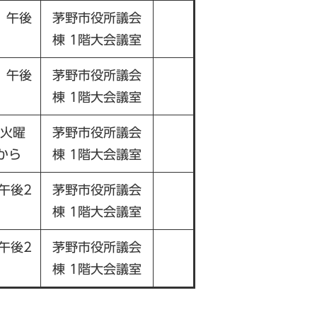
）午後
茅野市役所議会
棟 1階大会議室
）午後
茅野市役所議会
棟 1階大会議室
（火曜
茅野市役所議会
から
棟 1階大会議室
午後2
茅野市役所議会
棟 1階大会議室
午後2
茅野市役所議会
棟 1階大会議室