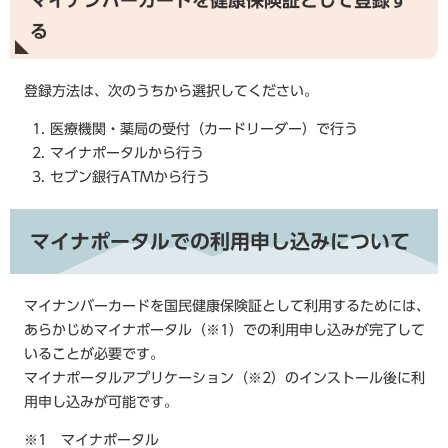
マイナンバーカードを健康保険証として登録す
る
登録方法は、次のうちから選択してください。
医療機関・薬局の受付（カードリーダー）で行う
マイナポータルから行う
セブン銀行ATMから行う
マイナポータルでの利用申し込みについて
マイナンバーカードを国民健康保険証として利用するためには、
あらかじめマイナポータル（※1）での利用申し込みが完了して
いることが必要です。
マイナポータルアプリケーション（※2）のインストール後に利
用申し込みが可能です。
※1 マイナポータル