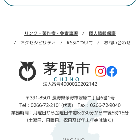
リンク・著作権・免責事項
個人情報保護
アクセシビリティ
RSSについて
お問い合わせ
法人番号4000020202142
〒391-8501 長野県茅野市塚原二丁目6番1号
Tel：0266-72-2101(代表) Fax：0266-72-9040
業務時間：月曜日から金曜日午前8時30分から午後5時15分
（土曜日、日曜日、祝日及び年末年始は除く）