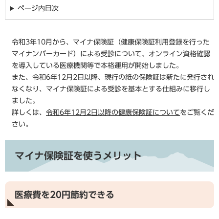
ページ内目次
令和3年10月から、マイナ保険証（健康保険証利用登録を行った
マイナンバーカード）による受診について、オンライン資格確認
を導入している医療機関等で本格運用が開始しました。
また、令和6年12月2日以降、現行の紙の保険証は新たに発行され
なくなり、マイナ保険証による受診を基本とする仕組みに移行し
ました。
詳しくは、
令和6年12月2日以降の健康保険証について
をご覧くだ
さい。
マイナ保険証を使うメリット
医療費を20円節約できる