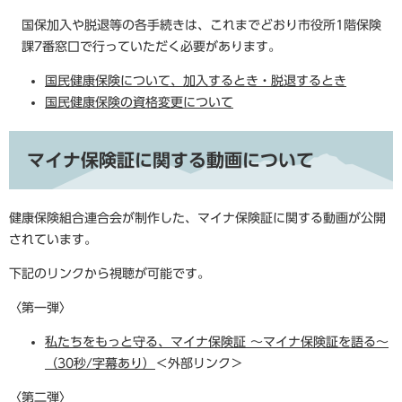
国保加入や脱退等の各手続きは、これまでどおり市役所1階保険
課7番窓口で行っていただく必要があります。
国民健康保険について、加入するとき・脱退するとき
国民健康保険の資格変更について
マイナ保険証に関する動画について
健康保険組合連合会が制作した、マイナ保険証に関する動画が公開
されています。
下記のリンクから視聴が可能です。
〈第一弾〉
私たちをもっと守る、マイナ保険証 ～マイナ保険証を語る～
（30秒/字幕あり）
＜外部リンク＞
〈第二弾〉