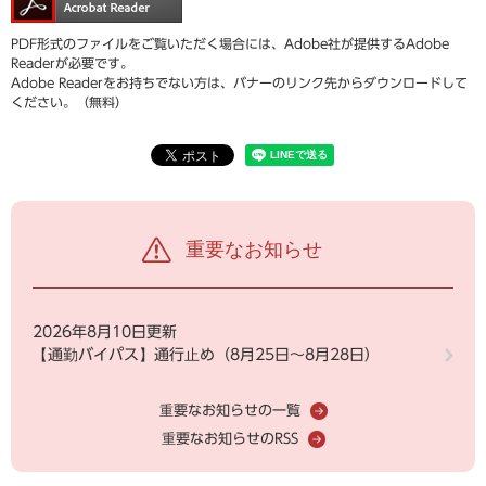
PDF形式のファイルをご覧いただく場合には、Adobe社が提供するAdobe
Readerが必要です。
Adobe Readerをお持ちでない方は、バナーのリンク先からダウンロードして
ください。（無料）
重要なお知らせ
2026年8月10日更新
【通勤バイパス】通行止め（8月25日～8月28日）
重要なお知らせの一覧
重要なお知らせのRSS