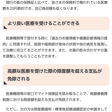
現行の紙の保険証と比べて、皆さまの保険料で賄われている医療
費を20円節約でき、自己負担額も低くなります。
より良い医療を受けることができる
医療機関等で受付する時に「過去のお薬情報や健康診断情報の提
供」に同意すれば、医師や薬剤師が身体の状態や他の病気を推測し
て治療に役立てることができます。また、お薬の飲み合わせや分量
を調整してもらうこともできます。
高額な医療を受けた際の限度額を超える支払が
免除される
医療機関等の窓口でマイナ保険証を読み取ることで、高額療養費
制度における限度額を超える支払が免除されます。
ただし、次の方は限度額適用・標準負担額減額認定の申請をして