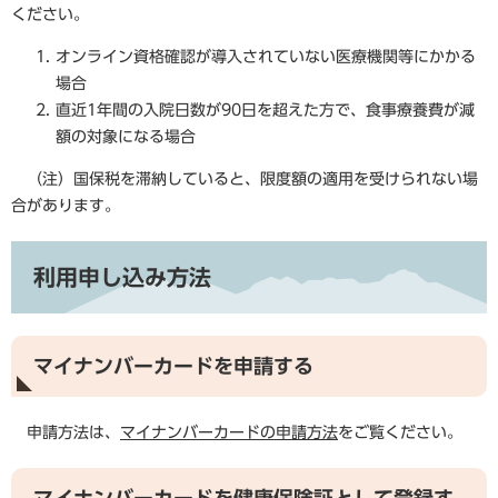
ください。
オンライン資格確認が導入されていない医療機関等にかかる
場合
直近1年間の入院日数が90日を超えた方で、食事療養費が減
額の対象になる場合
（注）国保税を滞納していると、限度額の適用を受けられない場
合があります。
利用申し込み方法
​マイナンバーカードを申請する​
申請方法は、
マイナンバーカードの申請方法
をご覧ください。