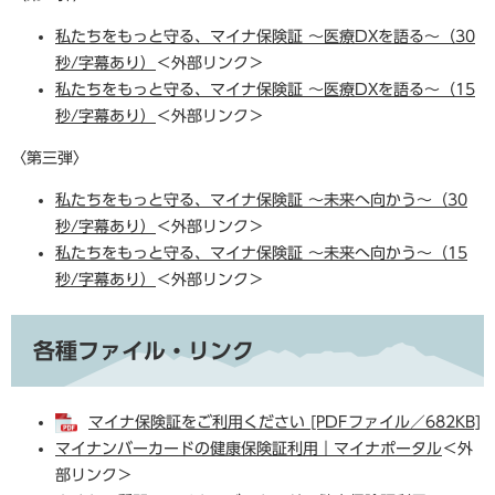
私たちをもっと守る、マイナ保険証 ～医療DXを語る～（30
秒/字幕あり）
＜外部リンク＞
私たちをもっと守る、マイナ保険証 ～医療DXを語る～（15
秒/字幕あり）
＜外部リンク＞
〈第三弾〉
私たちをもっと守る、マイナ保険証 ～未来へ向かう～（30
秒/字幕あり）
＜外部リンク＞
私たちをもっと守る、マイナ保険証 ～未来へ向かう～（15
秒/字幕あり）
＜外部リンク＞
各種ファイル・リンク
マイナ保険証をご利用ください [PDFファイル／682KB]
マイナンバーカードの健康保険証利用｜マイナポータル
＜外
部リンク＞