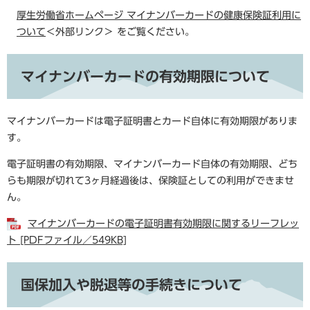
厚生労働省ホームページ マイナンバーカードの健康保険証利用に
ついて
＜外部リンク＞
をご覧ください。
マイナンバーカードの有効期限について
マイナンバーカードは電子証明書とカード自体に有効期限がありま
す。
電子証明書の有効期限、マイナンバーカード自体の有効期限、どち
らも期限が切れて3ヶ月経過後は、保険証としての利用ができませ
ん。
マイナンバーカードの電子証明書有効期限に関するリーフレッ
ト [PDFファイル／549KB]
国保加入や脱退等の手続きについて