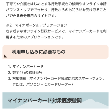
子育てや介護をはじめとする行政手続きの検索やオンライン申請
がワンストップでできたり、行政からのお知らせを受け取ること
ができる自分専用のサイトです。
※2 マイナポータルアプリケーション
さまざまなオンライン行政サービスで、マイナンバーカードを利
用するためのアプリケーションです。
利用申し込みに必要なもの
マイナンバーカード
数字4桁の暗証番号
対応機種（マイナンバーカード読取対応のスマートフォン、
または、パソコン＋ICカードリーダー）
マイナンバーカード対象医療機関