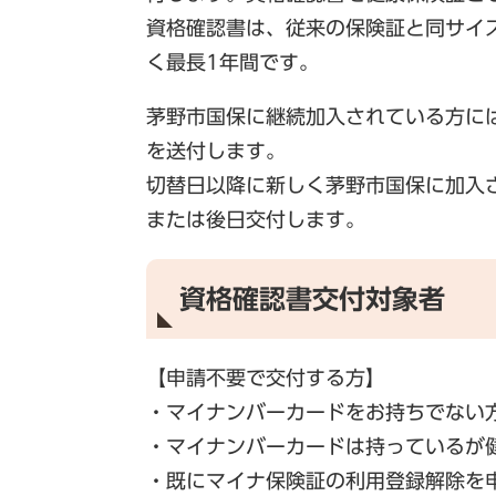
資格確認書は、従来の保険証と同サイ
く最長1年間です。
茅野市国保に継続加入されている方には
を送付します。
切替日以降に新しく茅野市国保に加入
または後日交付します。
資格確認書交付対象者
【申請不要で交付する方】
・マイナンバーカードをお持ちでない
・マイナンバーカードは持っているが
・既にマイナ保険証の利用登録解除を