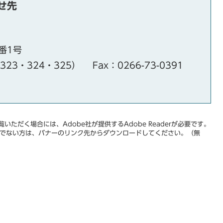
せ先
番1号
・323・324・325）
Fax：0266-73-0391
いただく場合には、Adobe社が提供するAdobe Readerが必要です。
をお持ちでない方は、バナーのリンク先からダウンロードしてください。（無