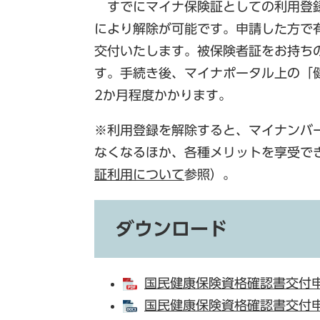
すでにマイナ保険証としての利用登録
により解除が可能です。申請した方で
交付いたします。被保険者証をお持ち
す。手続き後、マイナポータル上の「
2か月程度かかります。
※利用登録を解除すると、マイナンバ
なくなるほか、各種メリットを享受で
証利用について
参照）。
ダウンロード
国民健康保険資格確認書交付申請
国民健康保険資格確認書交付申請