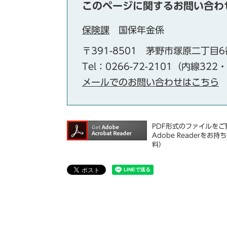
このページに関するお問い合わ
保険課
国保年金係
〒391-8501
茅野市塚原二丁目6
Tel：0266-72-2101（内線322
メールでのお問い合わせはこちら
PDF形式のファイルをご覧
Adobe Reader
料）