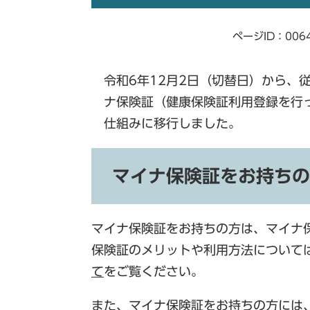
ページID：006
令和6年12月2日（切替日）から、
ナ保険証（健康保険証利用登録を行
仕組みに移行しました。
マイナ保険証をお持ちの
マイナ保険証をお持ちの方は、マイナ
保険証のメリットや利用方法について
て
をご覧ください。
また、マイナ保険証をお持ちの方には