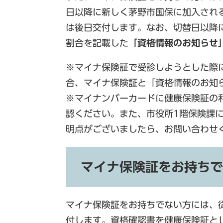
日以降に新しく茅野市国保に加入され
は後日交付します。なお、切替日以降に
割合を記載した
「資格情報のお知らせ
※マイナ保険証で受診しようとした際
合、マイナ保険証と「資格情報のお知
※マイナンバーカードに健康保険証の
認ください。また、市役所1階保険課に
明点がございましたら、お問い合わせ
マイナ保険証をお持ちで
マイナ保険証をお持ちでない方には、
付します。資格確認書を健康保険証と