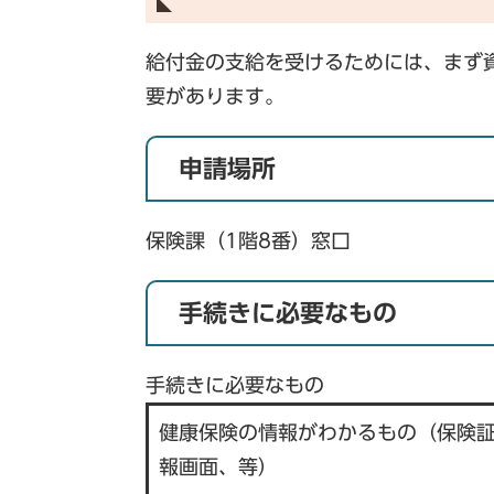
給付金の支給を受けるためには、まず
要があります。
申請場所
保険課（1階8番）窓口
手続きに必要なもの
手続きに必要なもの
健康保険の情報がわかるもの（保険
報画面、等）