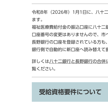
令和8年（2026年）1月1日に、八
ます。
福祉医療費給付金の振込口座に​八十
口座番号の変更はありませんので、市
長野銀行の口座を登録されている方も
銀行側で自動的に新口座へ読み替えて
詳しくは
八十二銀行と長野銀行の合併に
覧ください。
受給資格要件について