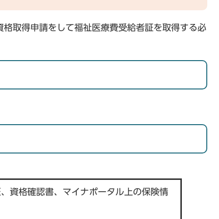
資格取得申請をして福祉医療費受給者証を取得する必
証、資格確認書、マイナポータル上の保険情