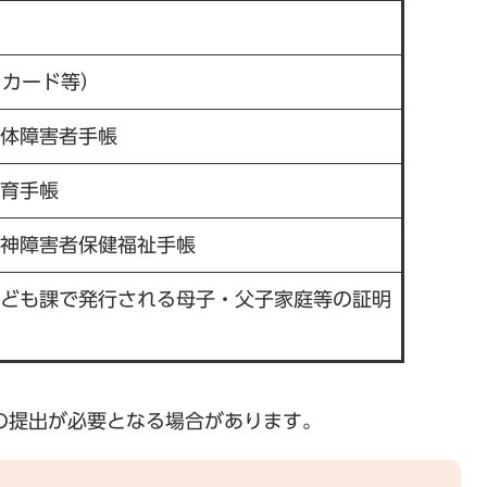
・カード等）
体障害者手帳
育手帳
神障害者保健福祉手帳
ども課で発行される母子・父子家庭等の証明
の提出が必要となる場合があります。