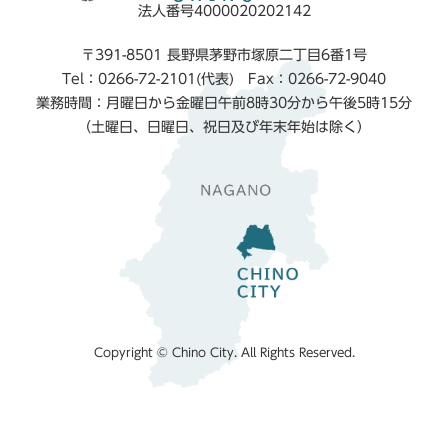
法人番号4000020202142
〒391-8501 長野県茅野市塚原二丁目6番1号
Tel：0266-72-2101(代表) Fax：0266-72-9040
業務時間：月曜日から金曜日午前8時30分から午後5時15分
（土曜日、日曜日、祝日及び年末年始は除く）
Copyright © Chino City. All Rights Reserved.