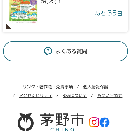
かけよう！
35
あと
日
よくある質問
リンク・著作権・免責事項
個人情報保護
アクセシビリティ
RSSについて
お問い合わせ