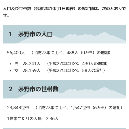
人口及び世帯数（令和2年10月1日現在）の確定値は、次のとおりで
す。
1 茅野市の人口
56,400人 （平成27年に比べ、488人（0.9％）の増加）
男 28,241人 （平成27年に比べ、430人の増加）
女 28,159人 （平成27年に比べ、58人の増加）
2 茅野市の世帯数
23,848世帯 （平成27年に比べ、1,547世帯（6.9％）の増加）
1世帯当たりの人員 2.36人