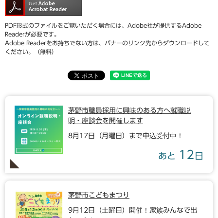
PDF形式のファイルをご覧いただく場合には、Adobe社が提供するAdobe
Readerが必要です。
Adobe Readerをお持ちでない方は、バナーのリンク先からダウンロードして
ください。（無料）
茅野市職員採用に興味のある方へ就職説
明・座談会を開催します
8月17日（月曜日）まで申込受付中！
12
あと
日
茅野市こどもまつり
9月12日（土曜日）開催！家族みんなで出