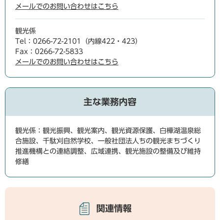
メールでのお問い合わせはこちら
観光係
Tel：0266-72-2101（内線422・423）
Fax：0266-72-5833
メールでのお問い合わせはこちら
主な業務内容
観光係：観光振興、観光案内、観光資源保護、白樺湖温泉総
合施設、千駄刈自然学校、一般社団法人ちの観光まちづくり
推進機構との連絡調整、広域連携、観光施設の整備及び維持
修繕
関連情報