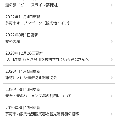
道の駅「ビーナスライン蓼科湖」
2022年11月4日更新
茅野市オープンデータ［観光地トイレ］
2022年8月1日更新
蓼科大滝
2020年12月28日更新
[入山注意]八ヶ岳登山を検討されているみなさんへ
2020年11月6日更新
諏訪地区山岳遭難防止対策協会
2020年8月13日更新
安全・安心なキャンプ場の利用について
2020年8月13日更新
茅野市内観光地別観光客と観光消費額の推移