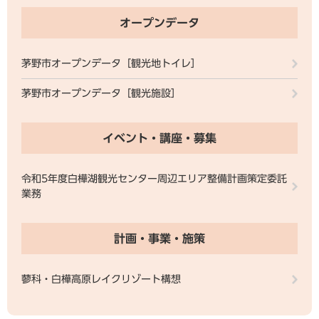
オープンデータ
茅野市オープンデータ［観光地トイレ］
茅野市オープンデータ［観光施設］
イベント・講座・募集
令和5年度白樺湖観光センター周辺エリア整備計画策定委託
業務
計画・事業・施策
蓼科・白樺高原レイクリゾート構想