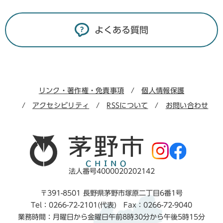
よくある質問
リンク・著作権・免責事項
個人情報保護
アクセシビリティ
RSSについて
お問い合わせ
法人番号4000020202142
〒391-8501 長野県茅野市塚原二丁目6番1号
Tel：0266-72-2101(代表) Fax：0266-72-9040
業務時間：月曜日から金曜日午前8時30分から午後5時15分