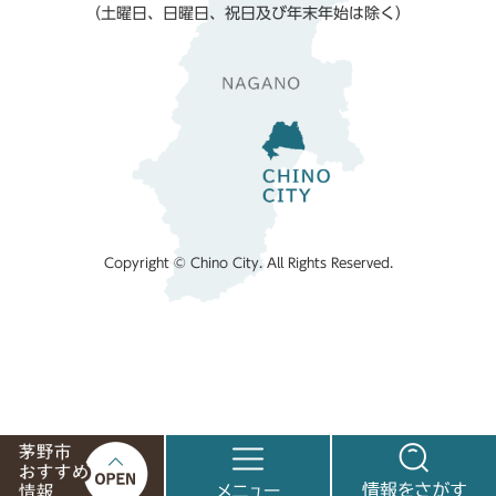
（土曜日、日曜日、祝日及び年末年始は除く）
Copyright © Chino City. All Rights Reserved.
茅
メ
情