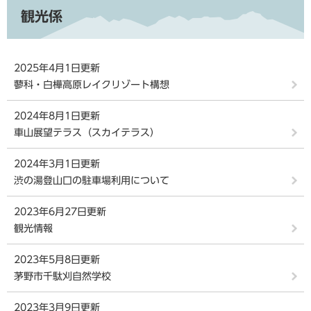
観光係
2025年4月1日更新
蓼科・白樺高原レイクリゾート構想
2024年8月1日更新
車山展望テラス（スカイテラス）
2024年3月1日更新
渋の湯登山口の駐車場利用について
2023年6月27日更新
観光情報
2023年5月8日更新
茅野市千駄刈自然学校
2023年3月9日更新