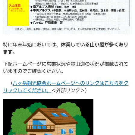
特に年末年始においては、
休業している山小屋が多くあり
ます
。
下記ホームページに営業状況や登山道の状況が掲載されて
いますのでご確認ください。
（
八ヶ岳観光協会ホームページへのリンクはこちらをク
リックしてください。
＜外部リンク＞
）