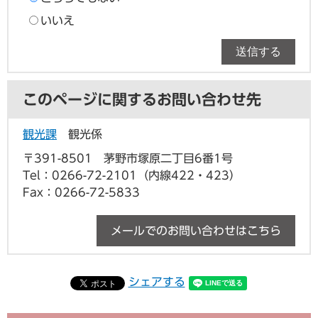
いいえ
このページに関するお問い合わせ先
観光課
観光係
〒391-8501
茅野市塚原二丁目6番1号
Tel：0266-72-2101（内線422・423）
Fax：0266-72-5833
メールでのお問い合わせはこちら
シェアする