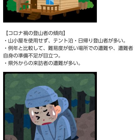
【コロナ禍の登山者の傾向】
・山小屋を使用せず、テント泊・日帰り登山者が多い。
・例年と比較して、難易度が低い場所での遭難や、遭難者
自身の準備不足が目立つ。
・県外からの来訪者の遭難が多い。