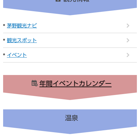
茅野観光ナビ
観光スポット
イベント
年間イベントカレンダー
温泉