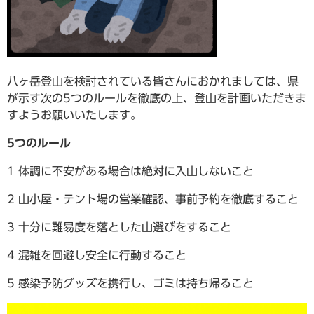
八ヶ岳登山を検討されている皆さんにおかれましては、県
が示す次の5つのルールを徹底の上、登山を計画いただきま
すようお願いいたします。
5つのルール
1 体調に不安がある場合は絶対に入山しないこと
2 山小屋・テント場の営業確認、事前予約を徹底すること
3 十分に難易度を落とした山選びをすること
4 混雑を回避し安全に行動すること
5 感染予防グッズを携行し、ゴミは持ち帰ること