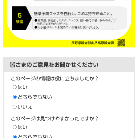
皆さまのご意見をお聞かせください
このページの情報は役に立ちましたか？
はい
どちらでもない
いいえ
このページは見つけやすかったですか？
はい
どちらでもない