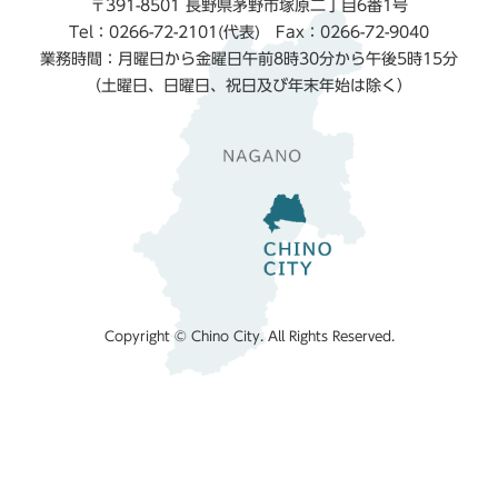
〒391-8501 長野県茅野市塚原二丁目6番1号
Tel：0266-72-2101(代表) Fax：0266-72-9040
業務時間：月曜日から金曜日午前8時30分から午後5時15分
（土曜日、日曜日、祝日及び年末年始は除く）
Copyright © Chino City. All Rights Reserved.