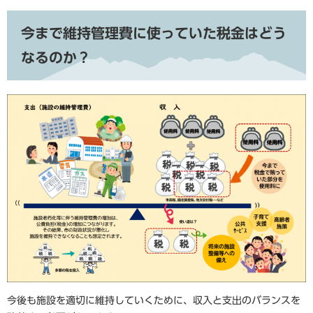
今まで維持管理費に使っていた税金はどう
なるのか？
今後も施設を適切に維持していくために、収入と支出のバランスを