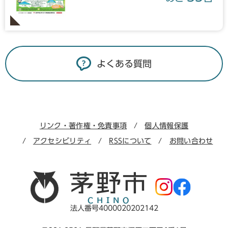
よくある質問
リンク・著作権・免責事項
個人情報保護
アクセシビリティ
RSSについて
お問い合わせ
法人番号4000020202142