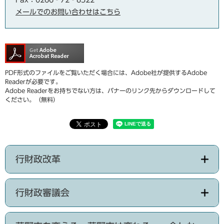
メールでのお問い合わせはこちら
PDF形式のファイルをご覧いただく場合には、Adobe社が提供するAdobe
Readerが必要です。
Adobe Readerをお持ちでない方は、バナーのリンク先からダウンロードして
ください。（無料）
行財政改革
行財政審議会