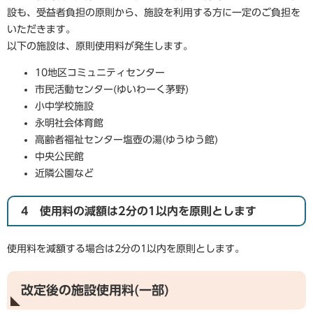
設も、受益者負担の原則から、施設を利用する方に一定のご負担を
いただきます。
以下の施設は、原則使用料が発生します。
10地区コミュニティセンター
市民活動センター(ゆいわーく茅野)
小中学校施設
永明社会体育館
高齢者福祉センター塩壺の湯(ゆうゆう館)
中央公民館
近隣公園など
4 使用料の減額は2分の1以内を原則とします
使用料を減額する場合は2分の1以内を原則とします。
改定後の施設使用料(一部)