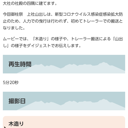
大社の社殿の四隅に建てます。
今回御柱祭 上社山出しは、新型コロナウイルス感染症感染拡大防
止のため、人力での曳行は行われず、初めてトレーラーでの搬送と
なりました。
ムービーでは、「木造り」の様子や、トレーラー搬送による「山出
し」の様子をダイジェストでお伝えします。
再生時間
5分20秒
撮影日
木造り