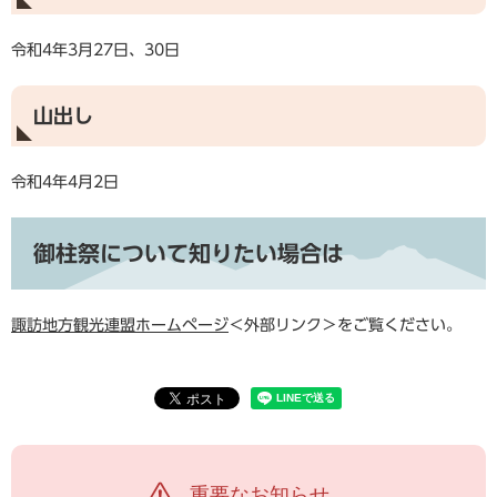
令和4年3月27日、30日
山出し
令和4年4月2日
御柱祭について知りたい場合は
諏訪地方観光連盟ホームページ
＜外部リンク＞
をご覧ください。
重要なお知らせ