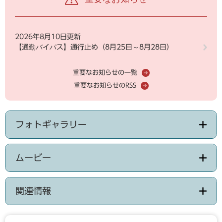
2026年8月10日更新
【通勤バイパス】通行止め（8月25日～8月28日）
重要なお知らせの一覧
重要なお知らせのRSS
フォトギャラリー
ムービー
関連情報