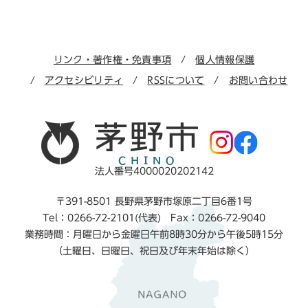
リンク・著作権・免責事項
個人情報保護
アクセシビリティ
RSSについて
お問い合わせ
法人番号4000020202142
〒391-8501 長野県茅野市塚原二丁目6番1号
Tel：0266-72-2101(代表) Fax：0266-72-9040
業務時間：月曜日から金曜日午前8時30分から午後5時15分
（土曜日、日曜日、祝日及び年末年始は除く）