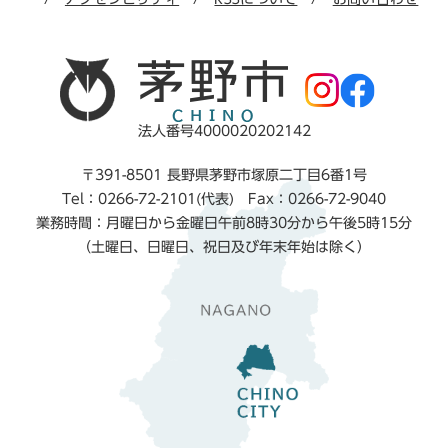
法人番号4000020202142
〒391-8501 長野県茅野市塚原二丁目6番1号
Tel：0266-72-2101(代表) Fax：0266-72-9040
業務時間：月曜日から金曜日午前8時30分から午後5時15分
（土曜日、日曜日、祝日及び年末年始は除く）