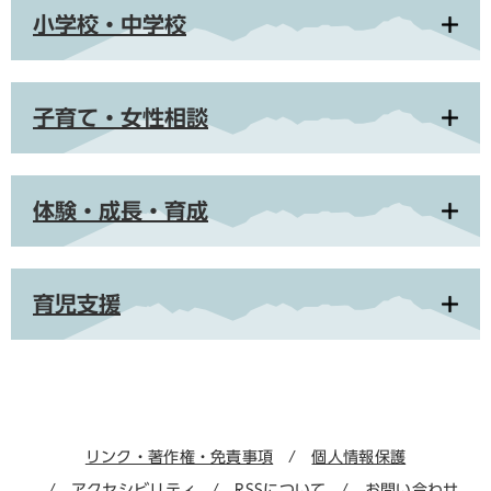
小学校・中学校
子育て・女性相談
体験・成長・育成
育児支援
リンク・著作権・免責事項
個人情報保護
アクセシビリティ
RSSについて
お問い合わせ