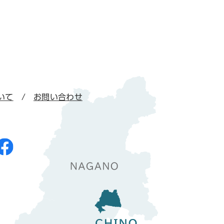
いて
お問い合わせ