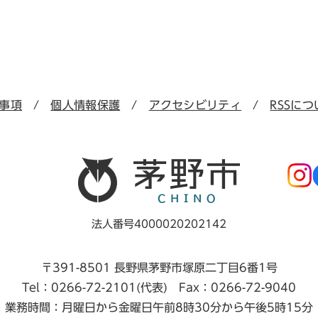
事項
個人情報保護
アクセシビリティ
RSSにつ
法人番号4000020202142
〒391-8501 長野県茅野市塚原二丁目6番1号
Tel：0266-72-2101(代表) Fax：0266-72-9040
業務時間：月曜日から金曜日午前8時30分から午後5時15分