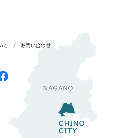
いて
お問い合わせ