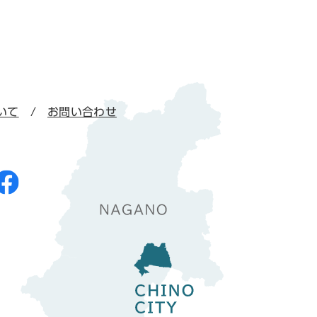
いて
お問い合わせ