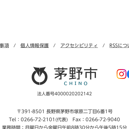
事項
個人情報保護
アクセシビリティ
RSSにつ
法人番号4000020202142
〒391-8501 長野県茅野市塚原二丁目6番1号
Tel：0266-72-2101(代表) Fax：0266-72-9040
業務時間：月曜日から金曜日午前8時30分から午後5時15分