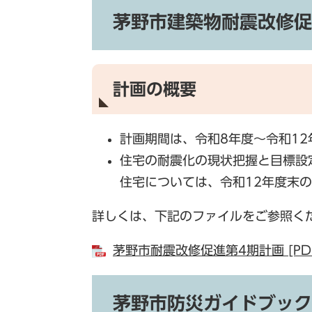
茅野市建築物耐震改修促
計画の概要
計画期間は、令和8年度～令和12
住宅の耐震化の現状把握と目標設
住宅については、令和12年度末の
詳しくは、下記のファイルをご参照く
茅野市耐震改修促進第4期計画 [PDF
茅野市防災ガイドブック