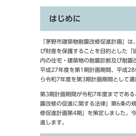
はじめに
「茅野市建築物耐震改修促進計画」は
び財産を保護することを目的とした「
内の住宅・建築物の耐震診断及び耐震
平成27年度を第1期計画期間、平成2
ら令和7年度を第3期計画期間として運
第3期計画期間が令和7年度までであ
震改修の促進に関する法律」第6条の
修促進計画第4期」を策定しました。
進します。