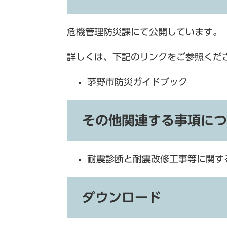
危機管理防災課にて公開しています。
詳しくは、下記のリンクをご参照くだ
茅野市防災ガイドブック
その他関連する事項につ
耐震診断と耐震改修工事等に関す
ダウンロード